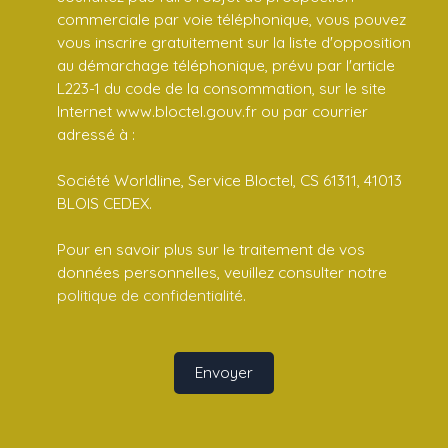
commerciale par voie téléphonique, vous pouvez
vous inscrire gratuitement sur la liste d'opposition
au démarchage téléphonique, prévu par l'article
L223-1 du code de la consommation, sur le site
Internet www.bloctel.gouv.fr ou par courrier
adressé à :
Société Worldline, Service Bloctel, CS 61311, 41013
BLOIS CEDEX.
Pour en savoir plus sur le traitement de vos
données personnelles, veuillez consulter notre
politique de confidentialité
.
Envoyer