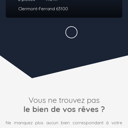
Clermont-Ferrand 63100
Vous ne trouvez pas
le bien de vos rêves ?
Ne manquez plus aucun bien correspondant à votre