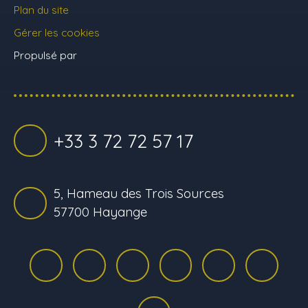
Plan du site
Gérer les cookies
Propulsé par
+33 3 72 72 57 17
5, Hameau des Trois Sources
57700 Hayange