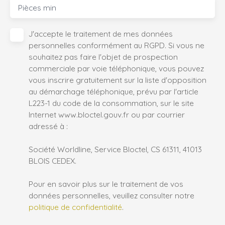
Pièces min
J'accepte le traitement de mes données
personnelles conformément au RGPD. Si vous ne
souhaitez pas faire l'objet de prospection
commerciale par voie téléphonique, vous pouvez
vous inscrire gratuitement sur la liste d'opposition
au démarchage téléphonique, prévu par l'article
L223-1 du code de la consommation, sur le site
Internet www.bloctel.gouv.fr ou par courrier
adressé à :
Société Worldline, Service Bloctel, CS 61311, 41013
BLOIS CEDEX.
Pour en savoir plus sur le traitement de vos
données personnelles, veuillez consulter notre
politique de confidentialité
.