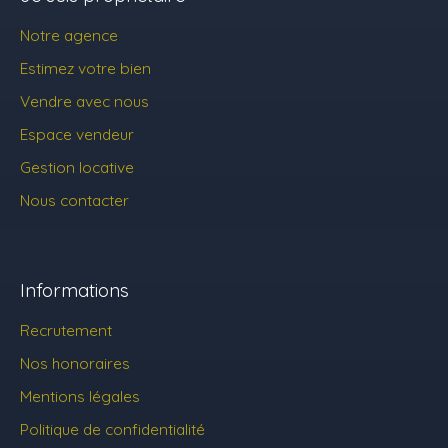
Notre agence
Estimez votre bien
Vendre avec nous
Espace vendeur
Gestion locative
Nous contacter
Informations
Recrutement
Nos honoraires
Mentions légales
Politique de confidentialité