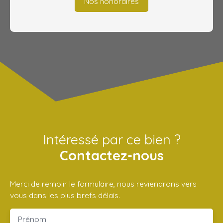
Nos honoraires
Intéressé par ce bien ?
Contactez-nous
Merci de remplir le formulaire, nous reviendrons vers
vous dans les plus brefs délais.
Prénom