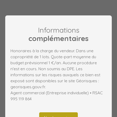
Informations
complémentaires
Honoraires à la charge du vendeur. Dans une
copropriété de 1 lots. Quote-part moyenne du
budget prévisionnel 1 €/an. Aucune procédure
n'est en cours. Non soumis au DPE. Les
informations sur les risques auxquels ce bien est
exposé sont disponibles sur le site Géorisques :
georisques.gouv.fr.
Agent commercial (Entreprise individuelle) • RSAC
995 119 864