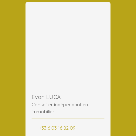
Evan LUCA
Conseiller indépendant en
immobilier
+33 6 03 16 82 09