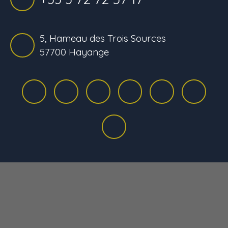
5, Hameau des Trois Sources
57700 Hayange