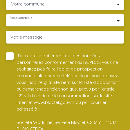
Votre commune
Vous souhaitez
-
Votre message
J'accepte le traitement de mes données
personnelles conformément au RGPD. Si vous ne
souhaitez pas faire l'objet de prospection
commerciale par voie téléphonique, vous pouvez
vous inscrire gratuitement sur la liste d'opposition
au démarchage téléphonique, prévu par l'article
L223-1 du code de la consommation, sur le site
Internet www.bloctel.gouv.fr ou par courrier
adressé à :
Société Worldline, Service Bloctel, CS 61311, 41013
BLOIS CEDEX.