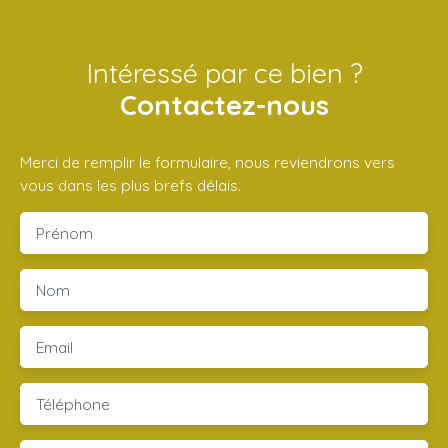
Intéressé par ce bien ?
Contactez-nous
Merci de remplir le formulaire, nous reviendrons vers
vous dans les plus brefs délais.
Prénom
Nom
Email
Téléphone