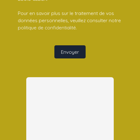
Pour en savoir plus sur le traitement de vos
données personnelles, veuillez consulter notre
politique de confidentialité
.
Envoyer