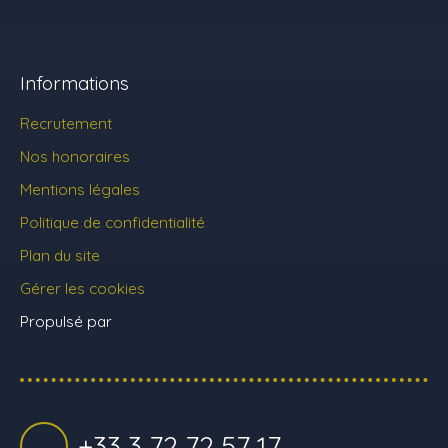
Informations
Recrutement
Nos honoraires
Mentions légales
Politique de confidentialité
Plan du site
Gérer les cookies
Propulsé par
+33 3 72 72 57 17