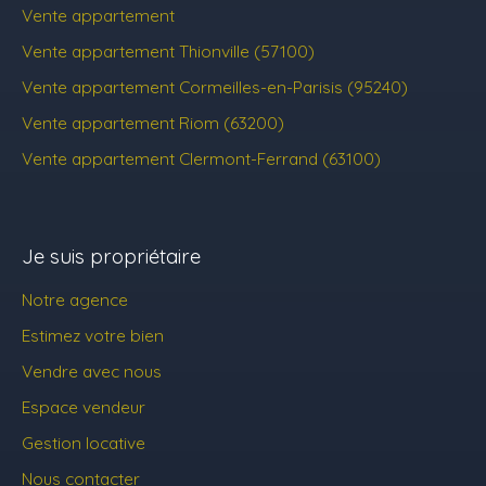
Vente appartement
Vente appartement Thionville (57100)
Vente appartement Cormeilles-en-Parisis (95240)
Vente appartement Riom (63200)
Vente appartement Clermont-Ferrand (63100)
Je suis propriétaire
Notre agence
Estimez votre bien
Vendre avec nous
Espace vendeur
Gestion locative
Nous contacter