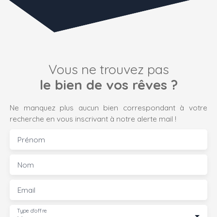
Vous ne trouvez pas
le bien de vos rêves ?
Ne manquez plus aucun bien correspondant à votre
recherche en vous inscrivant à notre alerte mail !
Prénom
Nom
Email
Type d'offre