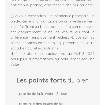
entretenus, parking collectif sécurisé par barrière.
Que vous recherchiez une résidence principale, un
pied-à-terre à la montagne ou un investissement
locatif offrant un beau potentiel été comme hiver,
cet appartement réunit les atouts qui font la
différence : emplacement recherché, vue sur les
pistes, espaces extérieurs, équipements de loisirs
et cadre naturel exceptionnel.
N'hésitez plus et contactez- moi au 06.41.81.10.36
pour plus d'informations ou pour organiser une
visite !
Les points forts
du bien
proche de la frontière Suisse
proximité des pistes de ski