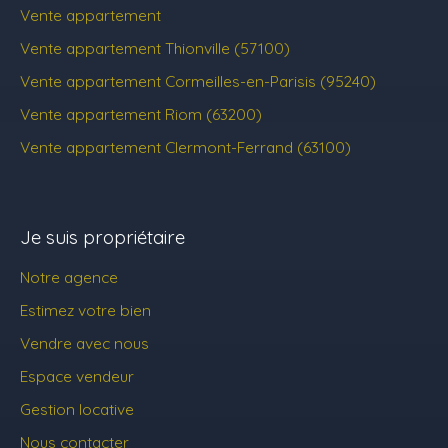
Vente appartement
Vente appartement Thionville (57100)
Vente appartement Cormeilles-en-Parisis (95240)
Vente appartement Riom (63200)
Vente appartement Clermont-Ferrand (63100)
Je suis propriétaire
Notre agence
Estimez votre bien
Vendre avec nous
Espace vendeur
Gestion locative
Nous contacter