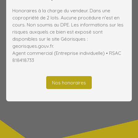
Honoraires à la charge du vendeur. Dans une
copropriété de 2 lots. Aucune procédure n'est en
cours. Non soumis au DPE. Les informations sur les
risques auxquels ce bien est exposé sont
disponibles sur le site Géorisques :
georisques.gouv.fr.
Agent commercial (Entreprise individuelle) • RSAC
818418733
Nos honoraires