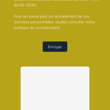
BLOIS CEDEX.
Pour en savoir plus sur le traitement de vos
données personnelles, veuillez consulter notre
politique de confidentialité
.
Envoyer