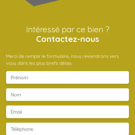
Intéressé par ce bien ?
Contactez-nous
Merci de remplir le formulaire, nous reviendrons vers
vous dans les plus brefs délais.
Prénom
Nom
Email
Téléphone