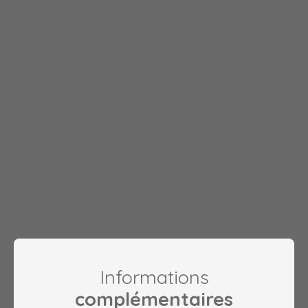
Informations
complémentaires