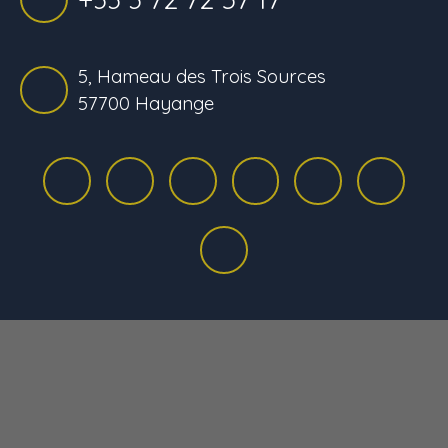
5, Hameau des Trois Sources
57700 Hayange