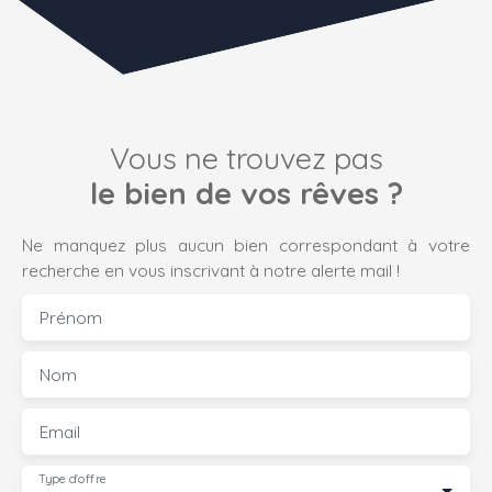
Vous ne trouvez pas
le bien de vos rêves ?
Ne manquez plus aucun bien correspondant à votre
recherche en vous inscrivant à notre alerte mail !
Prénom
Nom
Email
Type d'offre