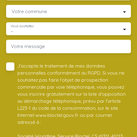
Votre commune
Vous souhaitez
-
Votre message
J'accepte le traitement de mes données
personnelles conformément au RGPD. Si vous ne
souhaitez pas faire l'objet de prospection
commerciale par voie téléphonique, vous pouvez
vous inscrire gratuitement sur la liste d'opposition
au démarchage téléphonique, prévu par l'article
L223-1 du code de la consommation, sur le site
Internet www.bloctel.gouv.fr ou par courrier
adressé à :
Société Worldline, Service Bloctel, CS 61311, 41013