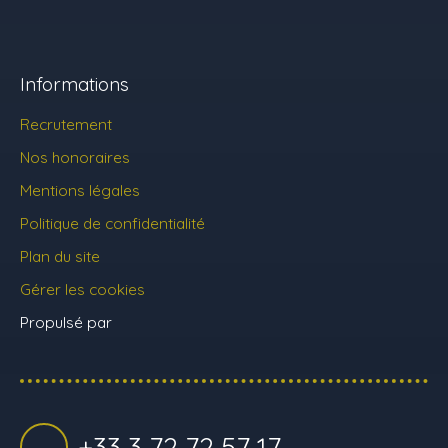
Informations
Recrutement
Nos honoraires
Mentions légales
Politique de confidentialité
Plan du site
Gérer les cookies
Propulsé par
+33 3 72 72 57 17