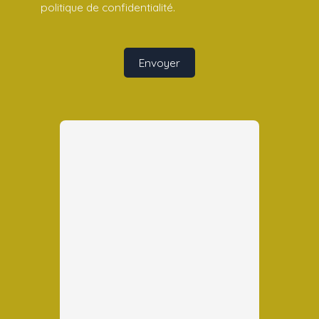
politique de confidentialité
.
Envoyer