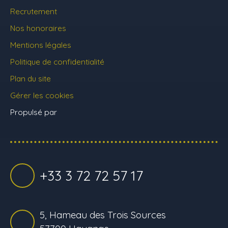
Recrutement
Nos honoraires
Mentions légales
Politique de confidentialité
Plan du site
Gérer les cookies
Propulsé par
+33 3 72 72 57 17
5, Hameau des Trois Sources