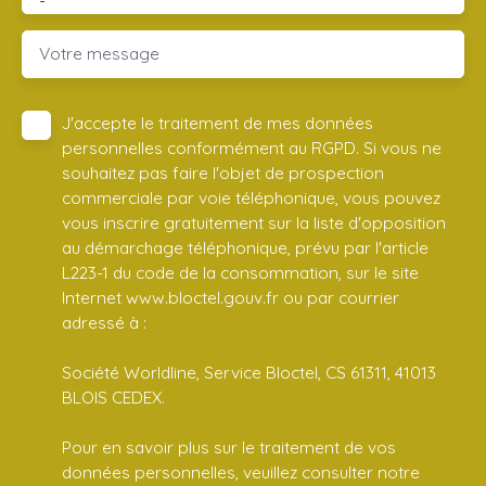
-
Votre message
J'accepte le traitement de mes données
personnelles conformément au RGPD. Si vous ne
souhaitez pas faire l'objet de prospection
commerciale par voie téléphonique, vous pouvez
vous inscrire gratuitement sur la liste d'opposition
au démarchage téléphonique, prévu par l'article
L223-1 du code de la consommation, sur le site
Internet www.bloctel.gouv.fr ou par courrier
adressé à :
Société Worldline, Service Bloctel, CS 61311, 41013
BLOIS CEDEX.
Pour en savoir plus sur le traitement de vos
données personnelles, veuillez consulter notre