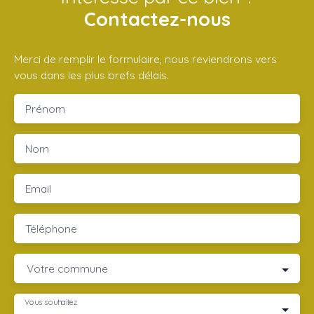
Contactez-nous
Merci de remplir le formulaire, nous reviendrons vers
vous dans les plus brefs délais.
Prénom
Nom
Email
Téléphone
Votre commune
Vous souhaitez