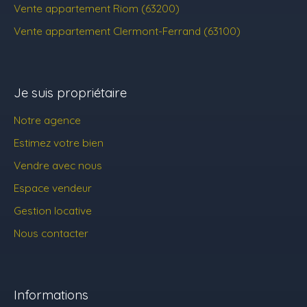
Vente appartement Riom (63200)
Vente appartement Clermont-Ferrand (63100)
Je suis propriétaire
Notre agence
Estimez votre bien
Vendre avec nous
Espace vendeur
Gestion locative
Nous contacter
Informations