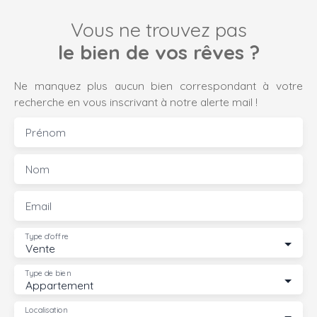
Vous ne trouvez pas
le bien de vos rêves ?
Ne manquez plus aucun bien correspondant à votre
recherche en vous inscrivant à notre alerte mail !
Prénom
Nom
Email
Type d'offre
Vente
Type de bien
Appartement
Localisation