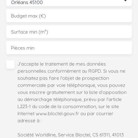
Orléans 45100
Budget max (€)
Surface min (m²)
Pièces min
J'accepte le traitement de mes données
personnelles conformément au RGPD. Si vous ne
souhaitez pas faire l'objet de prospection
commerciale par voie téléphonique, vous pouvez
vous inscrire gratuitement sur la liste d'opposition
au démarchage téléphonique, prévu par l'article
L223-1 du code de la consommation, sur le site
Internet www.bloctel.gouv.fr ou par courrier
adressé à :
Société Worldline, Service Bloctel, CS 61311, 41013