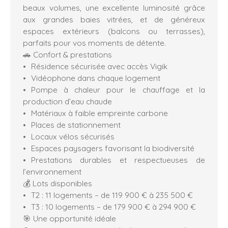
beaux volumes, une excellente luminosité grâce
aux grandes baies vitrées, et de généreux
espaces extérieurs (balcons ou terrasses),
parfaits pour vos moments de détente.
🚗 Confort & prestations
Résidence sécurisée avec accès Vigik
Vidéophone dans chaque logement
Pompe à chaleur pour le chauffage et la
production d’eau chaude
Matériaux à faible empreinte carbone
Places de stationnement
Locaux vélos sécurisés
Espaces paysagers favorisant la biodiversité
Prestations durables et respectueuses de
l’environnement
💰 Lots disponibles
T2 : 11 logements – de 119 900 € à 235 500 €
T3 : 10 logements – de 179 900 € à 294 900 €
🎯 Une opportunité idéale