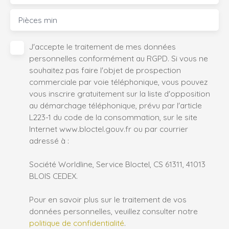
Pièces min
J'accepte le traitement de mes données
personnelles conformément au RGPD. Si vous ne
souhaitez pas faire l'objet de prospection
commerciale par voie téléphonique, vous pouvez
vous inscrire gratuitement sur la liste d'opposition
au démarchage téléphonique, prévu par l'article
L223-1 du code de la consommation, sur le site
Internet www.bloctel.gouv.fr ou par courrier
adressé à :
Société Worldline, Service Bloctel, CS 61311, 41013
BLOIS CEDEX.
Pour en savoir plus sur le traitement de vos
données personnelles, veuillez consulter notre
politique de confidentialité
.