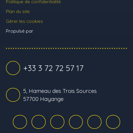
Politique de confidentialité
Plan du site
Gérer les cookies
Propulsé par
+33 3 72 72 57 17
5, Hameau des Trois Sources
57700 Hayange