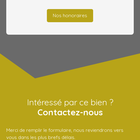
Nos honoraires
Intéressé par ce bien ?
Contactez-nous
Merci de remplir le formulaire, nous reviendrons vers
vous dans les plus brefs délais.