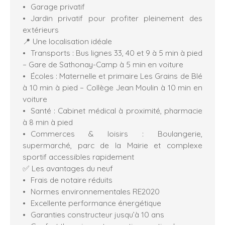
Garage privatif
Jardin privatif pour profiter pleinement des
extérieurs
📍 Une localisation idéale
Transports : Bus lignes 33, 40 et 9 à 5 min à pied
– Gare de Sathonay-Camp à 5 min en voiture
Écoles : Maternelle et primaire Les Grains de Blé
à 10 min à pied – Collège Jean Moulin à 10 min en
voiture
Santé : Cabinet médical à proximité, pharmacie
à 8 min à pied
Commerces & loisirs : Boulangerie,
supermarché, parc de la Mairie et complexe
sportif accessibles rapidement
✅ Les avantages du neuf
Frais de notaire réduits
Normes environnementales RE2020
Excellente performance énergétique
Garanties constructeur jusqu’à 10 ans