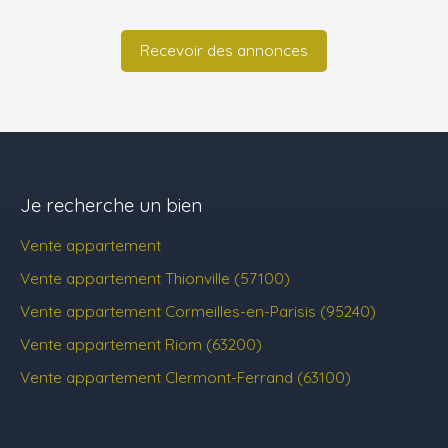
Recevoir des annonces
Je recherche un bien
Vente appartement
Vente appartement Thionville (57100)
Vente appartement Cormeilles-en-Parisis (95240)
Vente appartement Riom (63200)
Vente appartement Clermont-Ferrand (63100)