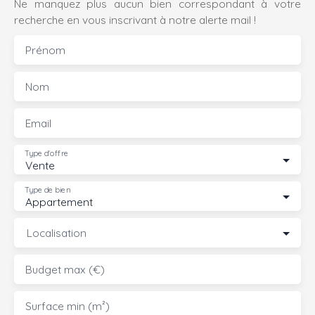
Ne manquez plus aucun bien correspondant à votre
recherche en vous inscrivant à notre alerte mail !
Prénom
Nom
Email
Type d'offre
Vente
Type de bien
Appartement
Localisation
Budget max (€)
Surface min (m²)