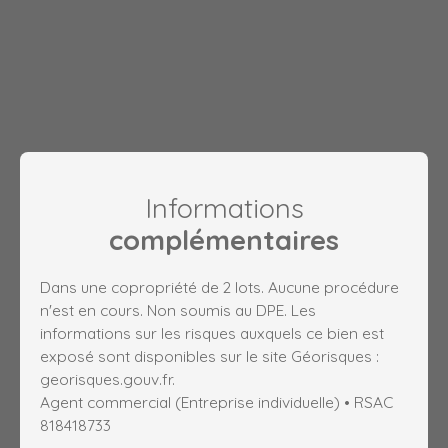
Informations
complémentaires
Dans une copropriété de 2 lots. Aucune procédure
n'est en cours. Non soumis au DPE. Les
informations sur les risques auxquels ce bien est
exposé sont disponibles sur le site Géorisques :
georisques.gouv.fr.
Agent commercial (Entreprise individuelle) • RSAC
818418733