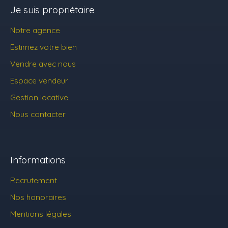
Je suis propriétaire
Notre agence
Estimez votre bien
Vendre avec nous
Espace vendeur
Gestion locative
Nous contacter
Informations
Recrutement
Nos honoraires
Mentions légales