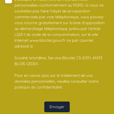
personnelles conformément au RGPD. Si vous ne
souhaitez pas faire l'objet de prospection
commerciale par voie téléphonique, vous pouvez
vous inscrire gratuitement sur la liste d'opposition
au démarchage téléphonique, prévu par l'article
L223-1 du code de la consommation, sur le site
Internet www.bloctel.gouv.fr ou par courrier
adressé à :
Société Worldline, Service Bloctel, CS 61311, 41013
BLOIS CEDEX.
Pour en savoir plus sur le traitement de vos
données personnelles, veuillez consulter notre
politique de confidentialité
.
Envoyer