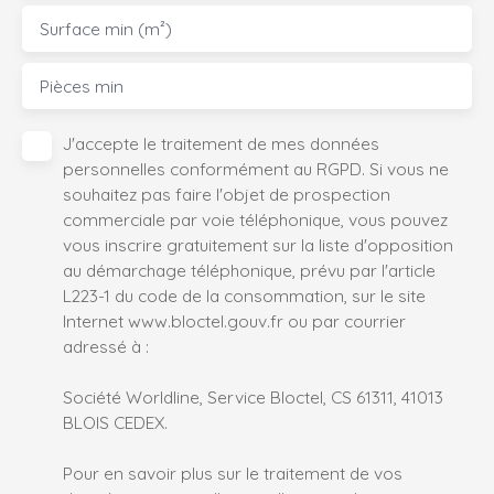
Surface min (m²)
Pièces min
J'accepte le traitement de mes données
personnelles conformément au RGPD. Si vous ne
souhaitez pas faire l'objet de prospection
commerciale par voie téléphonique, vous pouvez
vous inscrire gratuitement sur la liste d'opposition
au démarchage téléphonique, prévu par l'article
L223-1 du code de la consommation, sur le site
Internet www.bloctel.gouv.fr ou par courrier
adressé à :
Société Worldline, Service Bloctel, CS 61311, 41013
BLOIS CEDEX.
Pour en savoir plus sur le traitement de vos