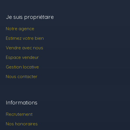
Je suis propriétaire
Notre agence
Estimez votre bien
Vendre avec nous
Espace vendeur
Gestion locative
Nous contacter
Informations
Recrutement
Nos honoraires