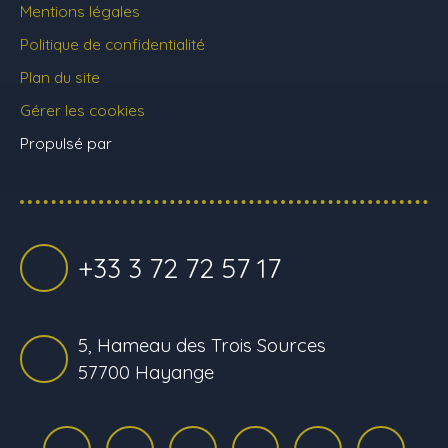
Mentions légales
Politique de confidentialité
Plan du site
Gérer les cookies
Propulsé par
+33 3 72 72 57 17
5, Hameau des Trois Sources
57700 Hayange