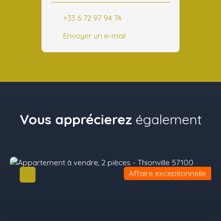
+33 6 72 97 94 74
Envoyer un e-mail
Vous apprécierez
également
Affaire exceptionnelle