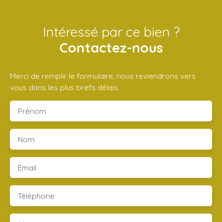
Intéressé par ce bien ?
Contactez-nous
Merci de remplir le formulaire, nous reviendrons vers
vous dans les plus brefs délais.
Prénom
Nom
Email
Téléphone