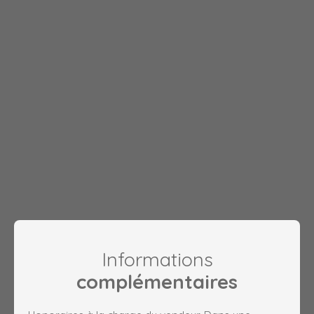
Informations
complémentaires