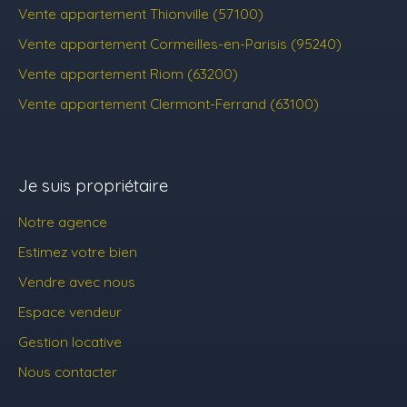
Vente appartement Thionville (57100)
Vente appartement Cormeilles-en-Parisis (95240)
Vente appartement Riom (63200)
Vente appartement Clermont-Ferrand (63100)
Je suis propriétaire
Notre agence
Estimez votre bien
Vendre avec nous
Espace vendeur
Gestion locative
Nous contacter