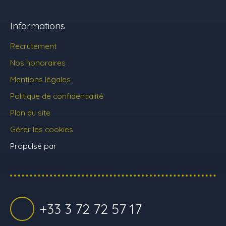
Informations
Recrutement
Nos honoraires
Mentions légales
Politique de confidentialité
Plan du site
Gérer les cookies
Propulsé par
+33 3 72 72 57 17