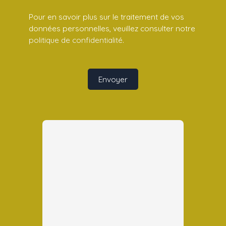
Pour en savoir plus sur le traitement de vos
données personnelles, veuillez consulter notre
politique de confidentialité
.
Envoyer