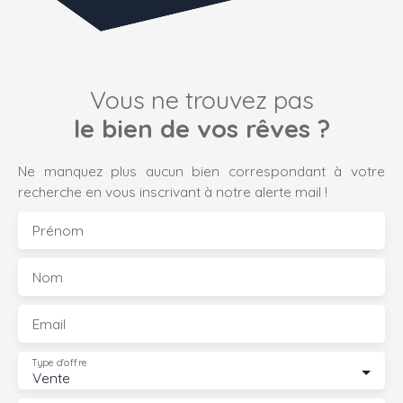
Vous ne trouvez pas
le bien de vos rêves ?
Ne manquez plus aucun bien correspondant à votre
recherche en vous inscrivant à notre alerte mail !
Prénom
Nom
Email
Type d'offre
Vente