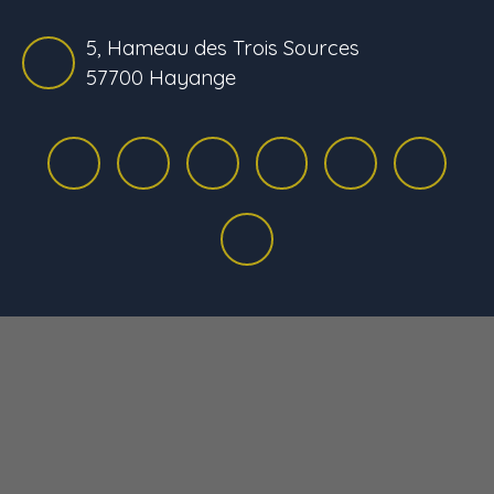
5, Hameau des Trois Sources
57700 Hayange