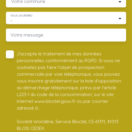
Votre commune
Vous souhaitez
-
Votre message
J'accepte le traitement de mes données
personnelles conformément au RGPD. Si vous ne
souhaitez pas faire l'objet de prospection
commerciale par voie téléphonique, vous pouvez
vous inscrire gratuitement sur la liste d'opposition
au démarchage téléphonique, prévu par l'article
L223-1 du code de la consommation, sur le site
Internet www.bloctel.gouv.fr ou par courrier
adressé à :
Société Worldline, Service Bloctel, CS 61311, 41013
BLOIS CEDEX.