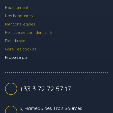
Recrutement
Nos honoraires
Mentions légales
Politique de confidentialité
Plan du site
Gérer les cookies
Propulsé par
+33 3 72 72 57 17
5, Hameau des Trois Sources