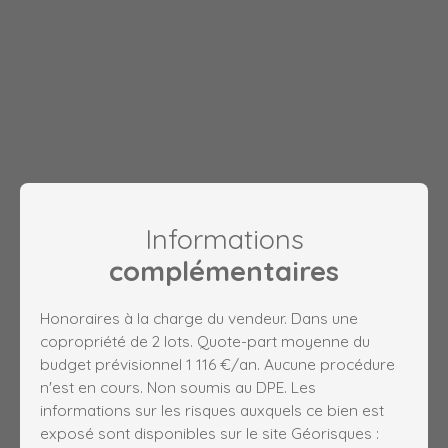
Informations
complémentaires
Honoraires à la charge du vendeur. Dans une
copropriété de 2 lots. Quote-part moyenne du
budget prévisionnel 1 116 €/an. Aucune procédure
n'est en cours. Non soumis au DPE. Les
informations sur les risques auxquels ce bien est
exposé sont disponibles sur le site Géorisques :