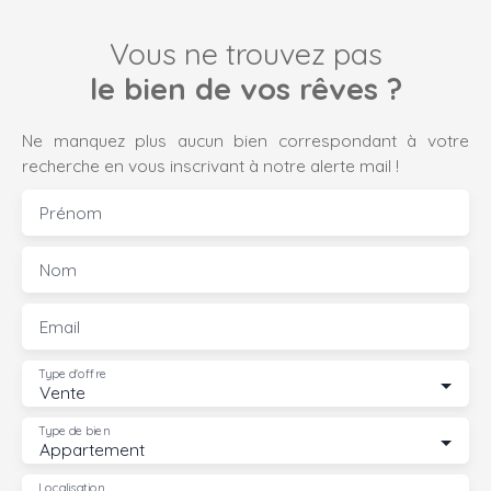
Vous ne trouvez pas
le bien de vos rêves ?
Ne manquez plus aucun bien correspondant à votre
recherche en vous inscrivant à notre alerte mail !
Prénom
Nom
Email
Type d'offre
Vente
Type de bien
Appartement
Localisation