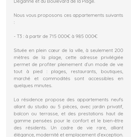
Deganne et du Boulevard de la Plage.
Nous vous proposons ces appartements suivants
:
- T3 : à partir de 715 000€ à 985 000€
Située en plein cœur de la ville, à seulement 200
mètres de la plage, cette adresse privilégiée
permet de profiter pleinement d’un mode de vie
tout à pied : plages, restaurants, boutiques,
marché et commodités sont accessibles en
quelques minutes.
La résidence propose des appartements neufs
allant du studio au 5 pièces, avec jardin privatif,
balcon ou terrasse, et des prestations haut de
gamme pensées pour le confort et le bien-être
des résidents. Un cadre de vie rare, alliant
élégance, modernité et emplacement d’exception.