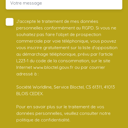
Votre message
J'accepte le traitement de mes données
personnelles conformément au RGPD. Si vous ne
souhaitez pas faire l'objet de prospection
commerciale par voie téléphonique, vous pouvez
vous inscrire gratuitement sur la liste d'opposition
au démarchage téléphonique, prévu par l'article
L223-1 du code de la consommation, sur le site
Internet www.bloctel.gouv.fr ou par courrier
adressé à :
Société Worldline, Service Bloctel, CS 61311, 41013
BLOIS CEDEX.
Pour en savoir plus sur le traitement de vos
données personnelles, veuillez consulter notre
politique de confidentialité
.