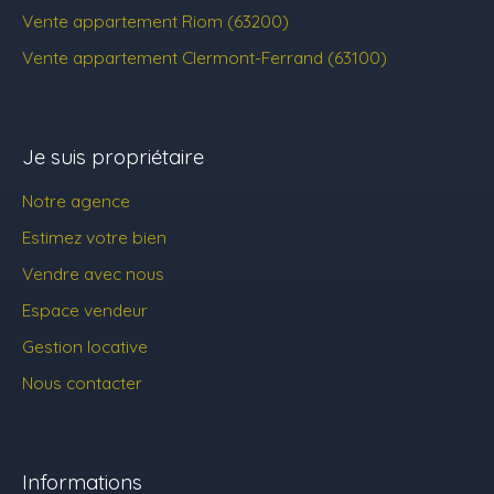
Vente appartement Riom (63200)
Vente appartement Clermont-Ferrand (63100)
Je suis propriétaire
Notre agence
Estimez votre bien
Vendre avec nous
Espace vendeur
Gestion locative
Nous contacter
Informations