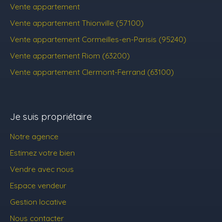
Vente appartement
Vente appartement Thionville (57100)
Vente appartement Cormeilles-en-Parisis (95240)
Vente appartement Riom (63200)
Vente appartement Clermont-Ferrand (63100)
Je suis propriétaire
Notre agence
Estimez votre bien
Vendre avec nous
Espace vendeur
Gestion locative
Nous contacter