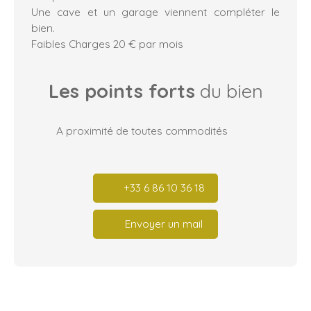
Une cave et un garage viennent compléter le
bien.
Faibles Charges 20 € par mois
Les points forts
du bien
A proximité de toutes commodités
+33 6 86 10 36 18
Envoyer un mail