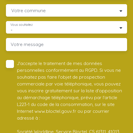
Votre commune
Vous souhaitez
-
Votre message
J'accepte le traitement de mes données
personnelles conformément au RGPD. Si vous ne
souhaitez pas faire l'objet de prospection
commerciale par voie téléphonique, vous pouvez
vous inscrire gratuitement sur la liste d'opposition
au démarchage téléphonique, prévu par l'article
L223-1 du code de la consommation, sur le site
Internet www.bloctel.gouv.fr ou par courrier
adressé à :
Société Worldline, Service Bloctel, CS 61311, 41013