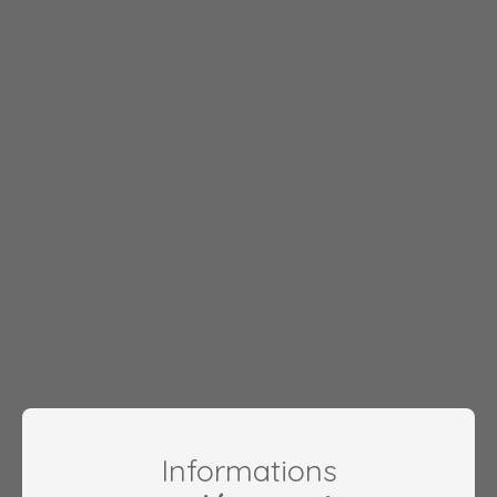
Informations