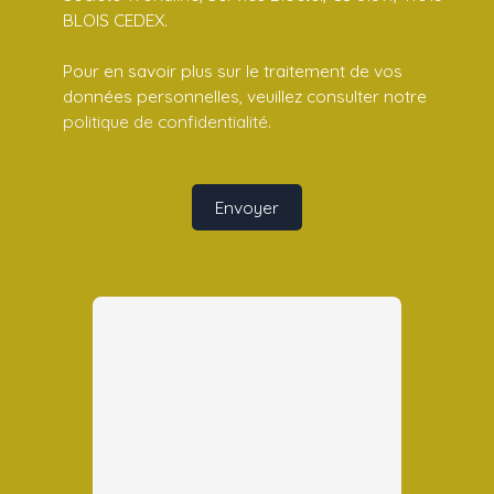
BLOIS CEDEX.
Pour en savoir plus sur le traitement de vos
données personnelles, veuillez consulter notre
politique de confidentialité
.
Envoyer