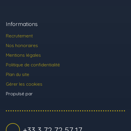
Informations
Recrutement
Nos honoraires
Mentions légales
Politique de confidentialité
Plan du site
Gérer les cookies
Propulsé par
+33 3 72 72 57 17