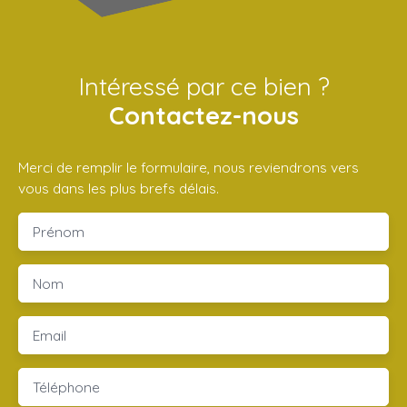
Intéressé par ce bien ?
Contactez-nous
Merci de remplir le formulaire, nous reviendrons vers
vous dans les plus brefs délais.
Prénom
Nom
Email
Téléphone