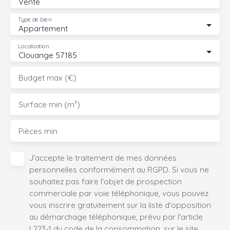
Vente
Type de bien
Appartement
Localisation
Clouange 57185
Budget max (€)
Surface min (m²)
Pièces min
J'accepte le traitement de mes données
personnelles conformément au RGPD. Si vous ne
souhaitez pas faire l'objet de prospection
commerciale par voie téléphonique, vous pouvez
vous inscrire gratuitement sur la liste d'opposition
au démarchage téléphonique, prévu par l'article
L223-1 du code de la consommation, sur le site