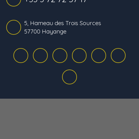
5, Hameau des Trois Sources
57700 Hayange