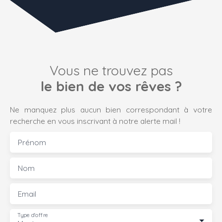
Vous ne trouvez pas
le bien de vos rêves ?
Ne manquez plus aucun bien correspondant à votre
recherche en vous inscrivant à notre alerte mail !
Prénom
Nom
Email
Type d'offre