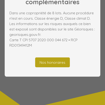
complémentaires
Dans une copropriété de 8 lots. Aucune procédure
n'est en cours. Classe énergie D, Classe climat D.
Les informations sur les risques auxquels ce bien
est exposé sont disponibles sur le site Géorisques :
georisques.gouv.fr.
Carte T CPI 5707 2020 000 044 672 • RCP
RD01349412M
Nos honoraires