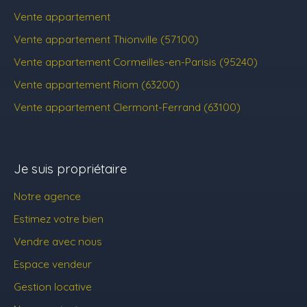
Vente appartement
Vente appartement Thionville (57100)
Vente appartement Cormeilles-en-Parisis (95240)
Vente appartement Riom (63200)
Vente appartement Clermont-Ferrand (63100)
Je suis propriétaire
Notre agence
Estimez votre bien
Vendre avec nous
Espace vendeur
Gestion locative