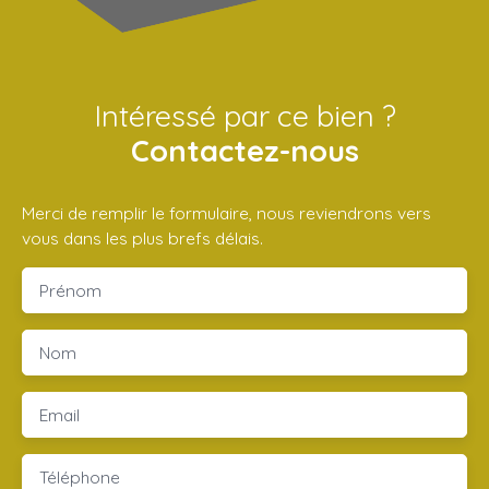
Intéressé par ce bien ?
Contactez-nous
Merci de remplir le formulaire, nous reviendrons vers
vous dans les plus brefs délais.
Prénom
Nom
Email
Téléphone