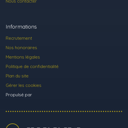
Nous contacter
Informations
Recrutement
Nos honoraires
Mentions légales
Politique de confidentialité
Plan du site
Gérer les cookies
Propulsé par