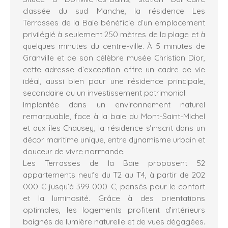
classée du sud Manche, la résidence Les
Terrasses de la Baie bénéficie d’un emplacement
privilégié à seulement 250 mètres de la plage et à
quelques minutes du centre-ville. À 5 minutes de
Granville et de son célèbre musée Christian Dior,
cette adresse d’exception offre un cadre de vie
idéal, aussi bien pour une résidence principale,
secondaire ou un investissement patrimonial.
Implantée dans un environnement naturel
remarquable, face à la baie du Mont-Saint-Michel
et aux îles Chausey, la résidence s’inscrit dans un
décor maritime unique, entre dynamisme urbain et
douceur de vivre normande.
Les Terrasses de la Baie proposent 52
appartements neufs du T2 au T4, à partir de 202
000 € jusqu’à 399 000 €, pensés pour le confort
et la luminosité. Grâce à des orientations
optimales, les logements profitent d’intérieurs
baignés de lumière naturelle et de vues dégagées.