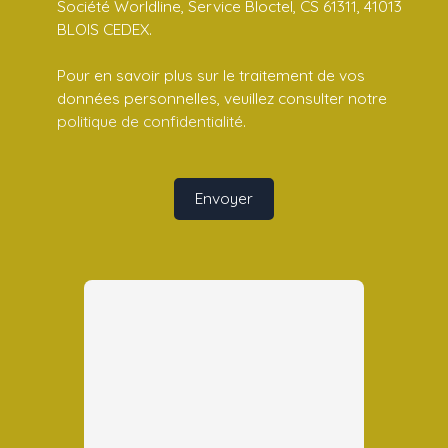
Société Worldline, Service Bloctel, CS 61311, 41013
BLOIS CEDEX.
Pour en savoir plus sur le traitement de vos
données personnelles, veuillez consulter notre
politique de confidentialité
.
Envoyer