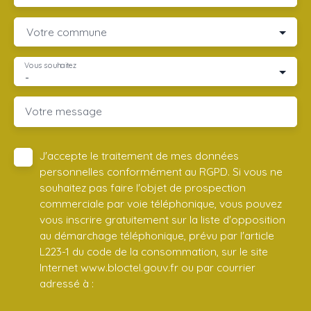
Votre commune
Vous souhaitez
-
Votre message
J'accepte le traitement de mes données
personnelles conformément au RGPD. Si vous ne
souhaitez pas faire l'objet de prospection
commerciale par voie téléphonique, vous pouvez
vous inscrire gratuitement sur la liste d'opposition
au démarchage téléphonique, prévu par l'article
L223-1 du code de la consommation, sur le site
Internet www.bloctel.gouv.fr ou par courrier
adressé à :