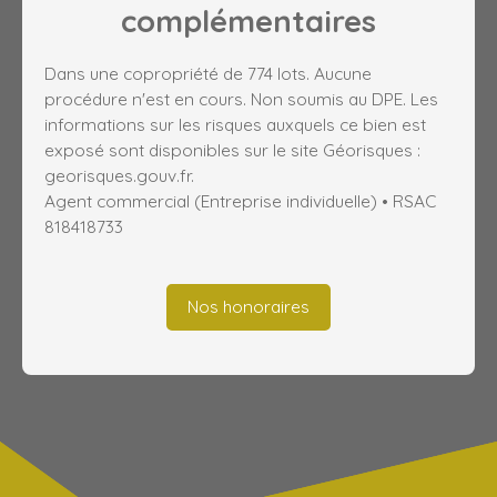
complémentaires
Dans une copropriété de 774 lots. Aucune
procédure n'est en cours. Non soumis au DPE. Les
informations sur les risques auxquels ce bien est
exposé sont disponibles sur le site Géorisques :
georisques.gouv.fr.
Agent commercial (Entreprise individuelle) • RSAC
818418733
Nos honoraires