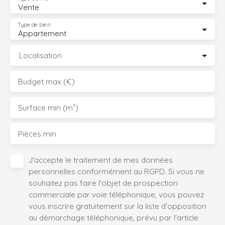
Vente
Type de bien
Appartement
Localisation
Budget max (€)
Surface min (m²)
Pièces min
J'accepte le traitement de mes données
personnelles conformément au RGPD. Si vous ne
souhaitez pas faire l'objet de prospection
commerciale par voie téléphonique, vous pouvez
vous inscrire gratuitement sur la liste d'opposition
au démarchage téléphonique, prévu par l'article