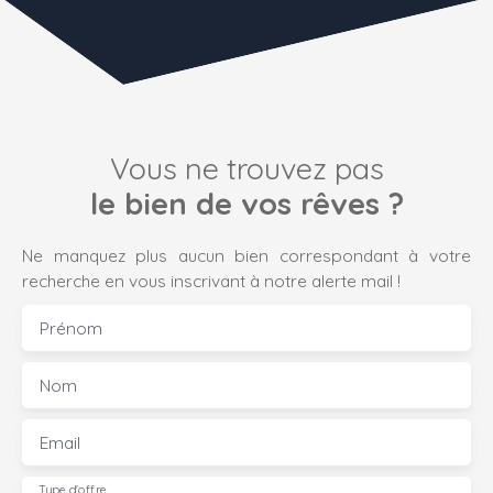
Vous ne trouvez pas
le bien de vos rêves ?
Ne manquez plus aucun bien correspondant à votre
recherche en vous inscrivant à notre alerte mail !
Prénom
Nom
Email
Type d'offre