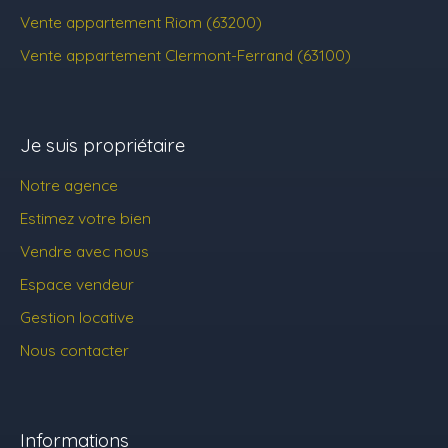
Vente appartement Riom (63200)
Vente appartement Clermont-Ferrand (63100)
Je suis propriétaire
Notre agence
Estimez votre bien
Vendre avec nous
Espace vendeur
Gestion locative
Nous contacter
Informations