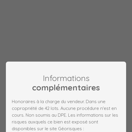
Informations
complémentaires
Honoraires à la charge du vendeur. Dans une
copropriété de 42 lots. Aucune procédure n'est en
cours. Non soumis au DPE. Les informations sur les
risques auxquels ce bien est exposé sont
disponibles sur le site Géorisques :