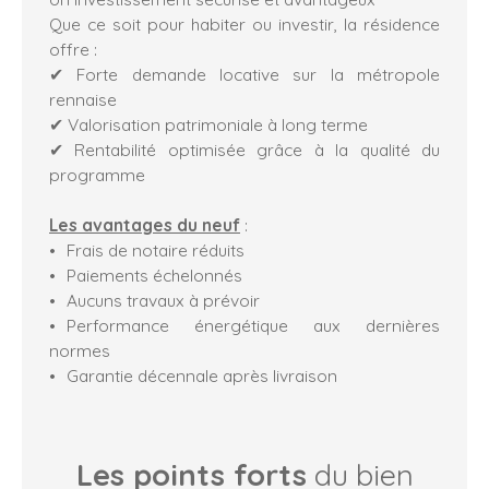
Que ce soit pour habiter ou investir, la résidence
offre :
✔ Forte demande locative sur la métropole
rennaise
✔ Valorisation patrimoniale à long terme
✔ Rentabilité optimisée grâce à la qualité du
programme
Les avantages du neuf
:
Frais de notaire réduits
Paiements échelonnés
Aucuns travaux à prévoir
Performance énergétique aux dernières
normes
Garantie décennale après livraison
Les points forts
du bien