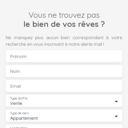
Vous ne trouvez pas
le bien de vos rêves ?
Ne manquez plus aucun bien correspondant à votre
recherche en vous inscrivant à notre alerte mail !
Prénom
Nom
Email
Type d'offre
Vente
Type de bien
Appartement