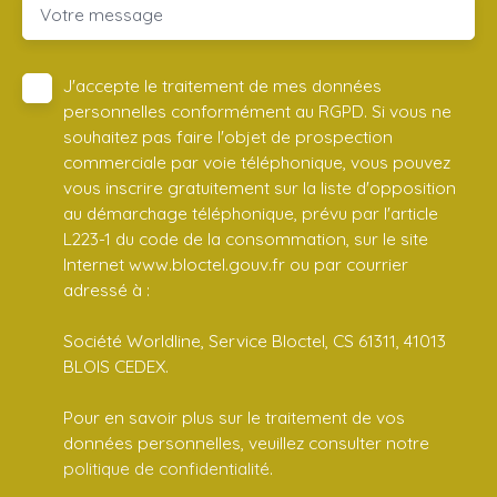
Votre message
J'accepte le traitement de mes données
personnelles conformément au RGPD. Si vous ne
souhaitez pas faire l'objet de prospection
commerciale par voie téléphonique, vous pouvez
vous inscrire gratuitement sur la liste d'opposition
au démarchage téléphonique, prévu par l'article
L223-1 du code de la consommation, sur le site
Internet www.bloctel.gouv.fr ou par courrier
adressé à :
Société Worldline, Service Bloctel, CS 61311, 41013
BLOIS CEDEX.
Pour en savoir plus sur le traitement de vos
données personnelles, veuillez consulter notre
politique de confidentialité
.