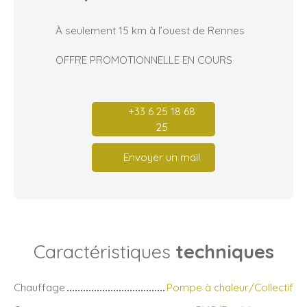
À seulement 15 km à l’ouest de Rennes
OFFRE PROMOTIONNELLE EN COURS
+33 6 25 18 68
25
Envoyer un mail
Caractéristiques
techniques
Chauffage
Pompe à chaleur/Collectif