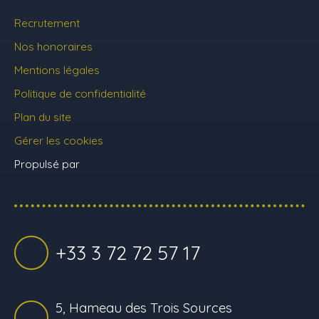
Recrutement
Nos honoraires
Mentions légales
Politique de confidentialité
Plan du site
Gérer les cookies
Propulsé par
+33 3 72 72 57 17
5, Hameau des Trois Sources