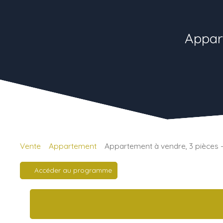
Appar
Vente
Appartement
Appartement à vendre, 3 pièces 
Accéder au programme