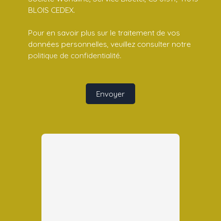
BLOIS CEDEX.
Pour en savoir plus sur le traitement de vos
données personnelles, veuillez consulter notre
politique de confidentialité
.
Envoyer