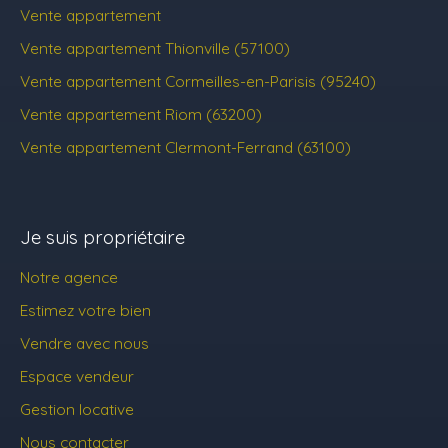
Vente appartement
Vente appartement Thionville (57100)
Vente appartement Cormeilles-en-Parisis (95240)
Vente appartement Riom (63200)
Vente appartement Clermont-Ferrand (63100)
Je suis propriétaire
Notre agence
Estimez votre bien
Vendre avec nous
Espace vendeur
Gestion locative
Nous contacter