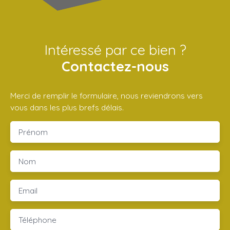
Intéressé par ce bien ?
Contactez-nous
Merci de remplir le formulaire, nous reviendrons vers
vous dans les plus brefs délais.
Prénom
Nom
Email
Téléphone