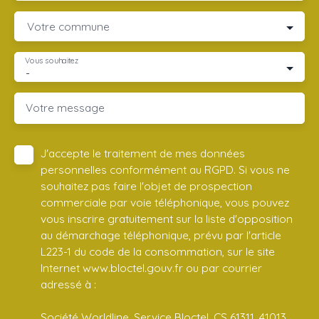
Votre commune
Vous souhaitez
-
Votre message
J'accepte le traitement de mes données
personnelles conformément au RGPD. Si vous ne
souhaitez pas faire l'objet de prospection
commerciale par voie téléphonique, vous pouvez
vous inscrire gratuitement sur la liste d'opposition
au démarchage téléphonique, prévu par l'article
L223-1 du code de la consommation, sur le site
Internet www.bloctel.gouv.fr ou par courrier
adressé à :
Société Worldline, Service Bloctel, CS 61311, 41013