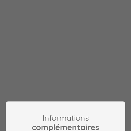
Informations
complémentaires