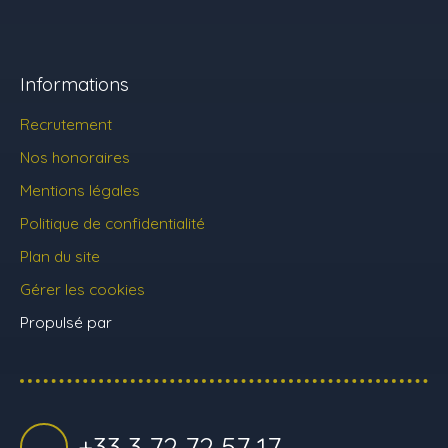
Informations
Recrutement
Nos honoraires
Mentions légales
Politique de confidentialité
Plan du site
Gérer les cookies
Propulsé par
+33 3 72 72 57 17