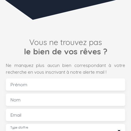
Vous ne trouvez pas
le bien de vos rêves ?
Ne manquez plus aucun bien correspondant à votre
recherche en vous inscrivant à notre alerte mail !
Prénom
Nom
Email
Type d'offre