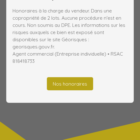
Honoraires à la charge du vendeur. Dans une
copropriété de 2 lots. Aucune procédure n'est en
cours. Non soumis au DPE. Les informations sur les
risques auxquels ce bien est exposé sont
disponibles sur le site Géorisques :
georisques.gouv.fr.
Agent commercial (Entreprise individuelle) • RSAC
818418733
Nos honoraires