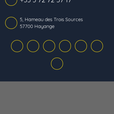
5, Hameau des Trois Sources
57700 Hayange