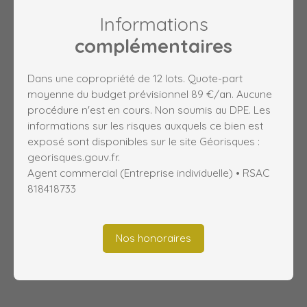
Informations
complémentaires
Dans une copropriété de 12 lots. Quote-part
moyenne du budget prévisionnel 89 €/an. Aucune
procédure n'est en cours. Non soumis au DPE. Les
informations sur les risques auxquels ce bien est
exposé sont disponibles sur le site Géorisques :
georisques.gouv.fr.
Agent commercial (Entreprise individuelle) • RSAC
818418733
Nos honoraires