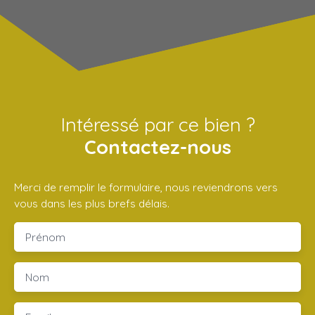
Intéressé par ce bien ?
Contactez-nous
Merci de remplir le formulaire, nous reviendrons vers
vous dans les plus brefs délais.
Prénom
Nom