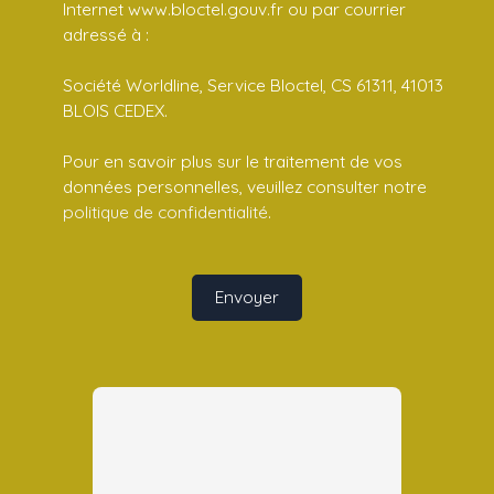
Internet www.bloctel.gouv.fr ou par courrier
adressé à :
Société Worldline, Service Bloctel, CS 61311, 41013
BLOIS CEDEX.
Pour en savoir plus sur le traitement de vos
données personnelles, veuillez consulter notre
politique de confidentialité
.
Envoyer