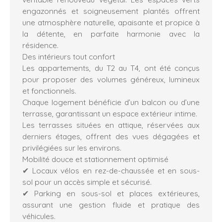
engazonnés et soigneusement plantés offrent
une atmosphère naturelle, apaisante et propice à
la détente, en parfaite harmonie avec la
résidence.
Des intérieurs tout confort
Les appartements, du T2 au T4, ont été conçus
pour proposer des volumes généreux, lumineux
et fonctionnels.
Chaque logement bénéficie d’un balcon ou d’une
terrasse, garantissant un espace extérieur intime.
Les terrasses situées en attique, réservées aux
derniers étages, offrent des vues dégagées et
privilégiées sur les environs.
Mobilité douce et stationnement optimisé
✔ Locaux vélos en rez-de-chaussée et en sous-
sol pour un accès simple et sécurisé.
✔ Parking en sous-sol et places extérieures,
assurant une gestion fluide et pratique des
véhicules.