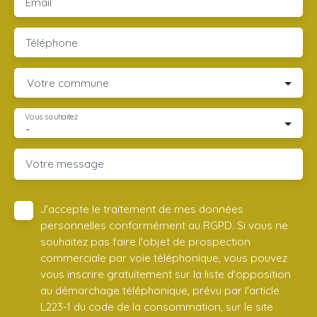
Email
Téléphone
Votre commune
Vous souhaitez
-
Votre message
J'accepte le traitement de mes données
personnelles conformément au RGPD. Si vous ne
souhaitez pas faire l'objet de prospection
commerciale par voie téléphonique, vous pouvez
vous inscrire gratuitement sur la liste d'opposition
au démarchage téléphonique, prévu par l'article
L223-1 du code de la consommation, sur le site