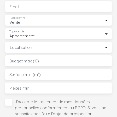
Email
Type d'offre
Vente
Type de bien
Appartement
Localisation
Budget max (€)
Surface min (m²)
Pièces min
J'accepte le traitement de mes données
personnelles conformément au RGPD. Si vous ne
souhaitez pas faire l'objet de prospection