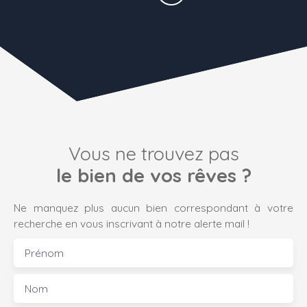
Vous ne trouvez pas
le bien de vos rêves ?
Ne manquez plus aucun bien correspondant à votre
recherche en vous inscrivant à notre alerte mail !
Prénom
Nom