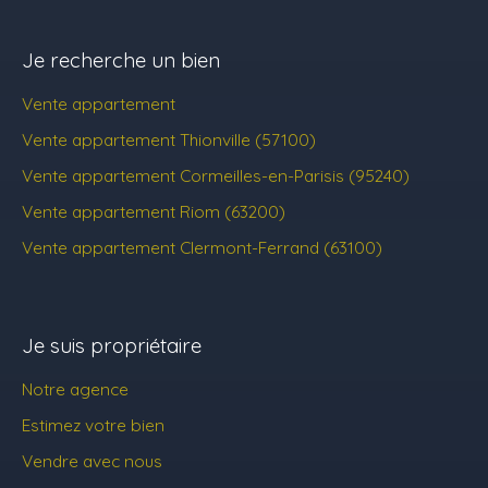
Je recherche un bien
Vente appartement
Vente appartement Thionville (57100)
Vente appartement Cormeilles-en-Parisis (95240)
Vente appartement Riom (63200)
Vente appartement Clermont-Ferrand (63100)
Je suis propriétaire
Notre agence
Estimez votre bien
Vendre avec nous