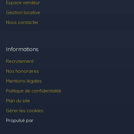
Espace vendeur
Gestion locative
Nous contacter
Informations
Recrutement
Nos honoraires
Mentions légales
Politique de confidentialité
Plan du site
Gérer les cookies
Propulsé par