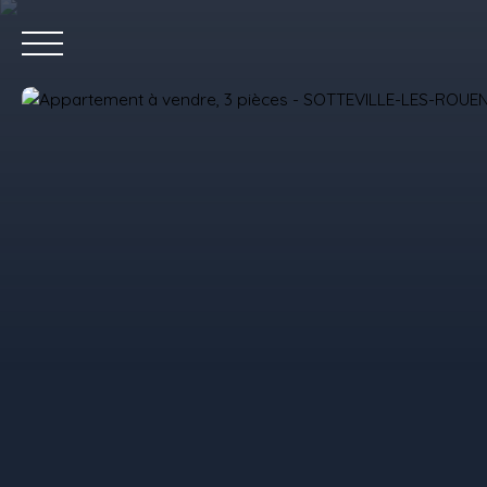
Accue
Estimez votre bien