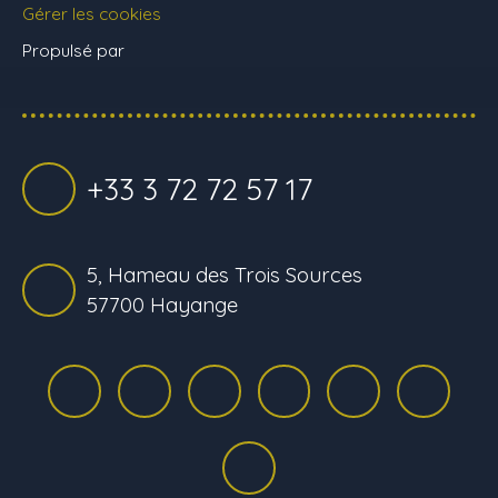
Gérer les cookies
Propulsé par
+33 3 72 72 57 17
5, Hameau des Trois Sources
57700 Hayange