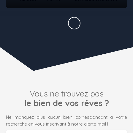
Vous ne trouvez pas
le bien de vos rêves ?
Ne manquez plus aucun bien correspondant à votre
recherche en vous inscrivant à notre alerte mail !