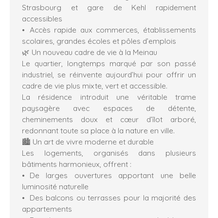
Strasbourg et gare de Kehl rapidement
accessibles
Accès rapide aux commerces, établissements
scolaires, grandes écoles et pôles d’emplois
🌿 Un nouveau cadre de vie à la Meinau
Le quartier, longtemps marqué par son passé
industriel, se réinvente aujourd’hui pour offrir un
cadre de vie plus mixte, vert et accessible.
La résidence introduit une véritable trame
paysagère avec espaces de détente,
cheminements doux et cœur d’îlot arboré,
redonnant toute sa place à la nature en ville.
🏙️ Un art de vivre moderne et durable
Les logements, organisés dans plusieurs
bâtiments harmonieux, offrent :
De larges ouvertures apportant une belle
luminosité naturelle
Des balcons ou terrasses pour la majorité des
appartements