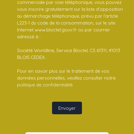
commerciale par voie téléphonique, vous pouvez
vous inscrire gratuitement sur la liste d'opposition
au démarchage téléphonique, prévu par l'article
L223-1 du code de la consommation, sur le site
Internet www.bloctel.gouv.fr ou par courrier
adressé à :
Société Worldline, Service Bloctel, CS 61311, 41013
BLOIS CEDEX.
Pour en savoir plus sur le traitement de vos
données personnelles, veuillez consulter notre
politique de confidentialité
.
Envoyer