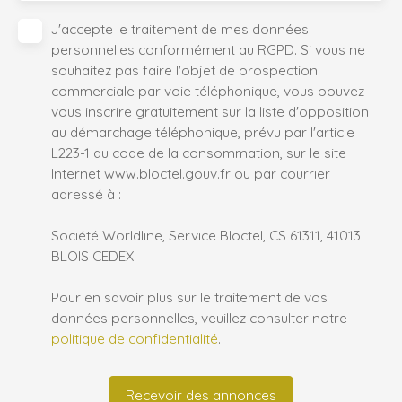
J'accepte le traitement de mes données
personnelles conformément au RGPD. Si vous ne
souhaitez pas faire l'objet de prospection
commerciale par voie téléphonique, vous pouvez
vous inscrire gratuitement sur la liste d'opposition
au démarchage téléphonique, prévu par l'article
L223-1 du code de la consommation, sur le site
Internet www.bloctel.gouv.fr ou par courrier
adressé à :
Société Worldline, Service Bloctel, CS 61311, 41013
BLOIS CEDEX.
Pour en savoir plus sur le traitement de vos
données personnelles, veuillez consulter notre
politique de confidentialité
.
Recevoir des annonces