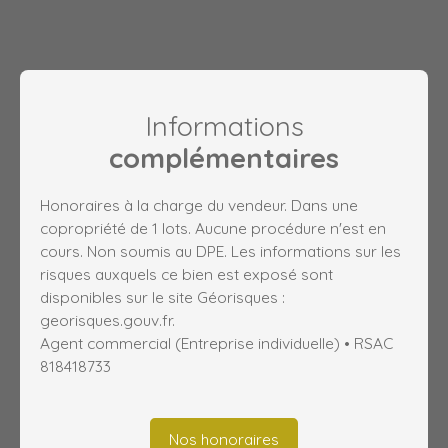
Informations
complémentaires
Honoraires à la charge du vendeur. Dans une
copropriété de 1 lots. Aucune procédure n'est en
cours. Non soumis au DPE. Les informations sur les
risques auxquels ce bien est exposé sont
disponibles sur le site Géorisques :
georisques.gouv.fr.
Agent commercial (Entreprise individuelle) • RSAC
818418733
Nos honoraires