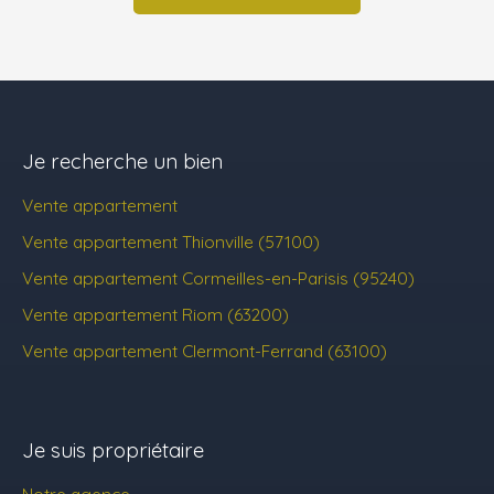
Je recherche un bien
Vente appartement
Vente appartement Thionville (57100)
Vente appartement Cormeilles-en-Parisis (95240)
Vente appartement Riom (63200)
Vente appartement Clermont-Ferrand (63100)
Je suis propriétaire