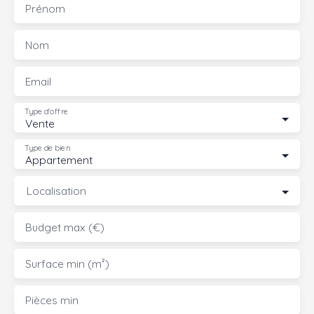
Prénom
Nom
Email
Type d'offre
Vente
Type de bien
Appartement
Localisation
Budget max (€)
Surface min (m²)
Pièces min