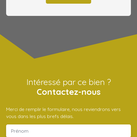
Intéressé par ce bien ?
Contactez-nous
Merci de remplir le formulaire, nous reviendrons vers
vous dans les plus brefs délais.
Prénom