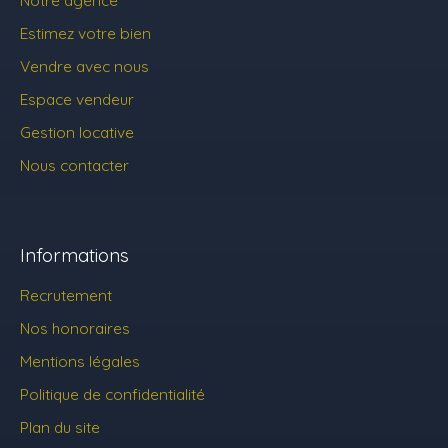
Notre agence
Estimez votre bien
Vendre avec nous
Espace vendeur
Gestion locative
Nous contacter
Informations
Recrutement
Nos honoraires
Mentions légales
Politique de confidentialité
Plan du site