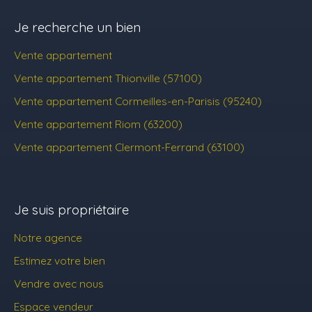
Je recherche un bien
Vente appartement
Vente appartement Thionville (57100)
Vente appartement Cormeilles-en-Parisis (95240)
Vente appartement Riom (63200)
Vente appartement Clermont-Ferrand (63100)
Je suis propriétaire
Notre agence
Estimez votre bien
Vendre avec nous
Espace vendeur