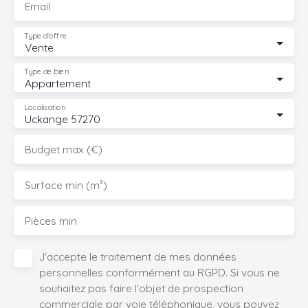
Email
Type d'offre
Vente
Type de bien
Appartement
Localisation
Uckange 57270
Budget max (€)
Surface min (m²)
Pièces min
J'accepte le traitement de mes données
personnelles conformément au RGPD. Si vous ne
souhaitez pas faire l'objet de prospection
commerciale par voie téléphonique, vous pouvez