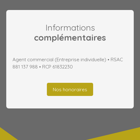
Informations
complémentaires
Agent commercial (Entreprise individuelle) • RSAC
881 137 988 • RCP 61832230
Nos honoraires