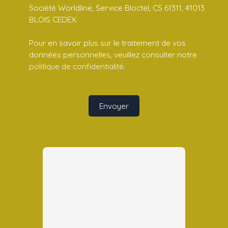
Société Worldline, Service Bloctel, CS 61311, 41013
BLOIS CEDEX.
Pour en savoir plus sur le traitement de vos
données personnelles, veuillez consulter notre
politique de confidentialité
.
Envoyer