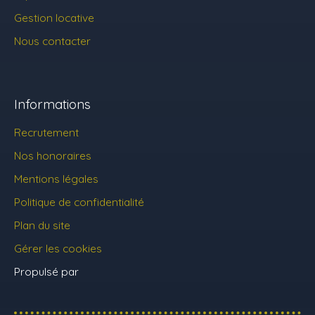
Gestion locative
Nous contacter
Informations
Recrutement
Nos honoraires
Mentions légales
Politique de confidentialité
Plan du site
Gérer les cookies
Propulsé par