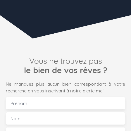
Vous ne trouvez pas
le bien de vos rêves ?
Ne manquez plus aucun bien correspondant à votre
recherche en vous inscrivant à notre alerte mail !
Prénom
Nom