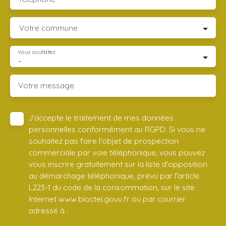
Votre commune
Vous souhaitez
-
Votre message
J'accepte le traitement de mes données
personnelles conformément au RGPD. Si vous ne
souhaitez pas faire l'objet de prospection
commerciale par voie téléphonique, vous pouvez
vous inscrire gratuitement sur la liste d'opposition
au démarchage téléphonique, prévu par l'article
L223-1 du code de la consommation, sur le site
Internet www.bloctel.gouv.fr ou par courrier
adressé à :