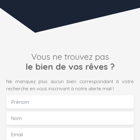
Vous ne trouvez pas
le bien de vos rêves ?
Ne manquez plus aucun bien correspondant à votre
recherche en vous inscrivant à notre alerte mail !
Prénom
Nom
Email