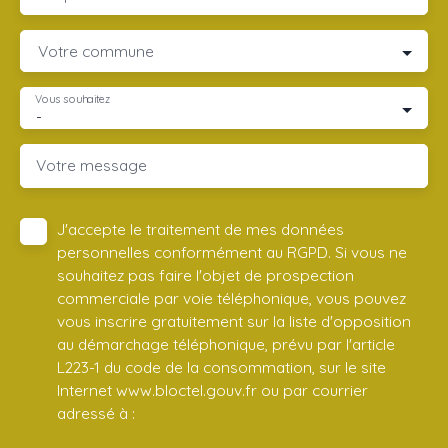
Votre commune
Vous souhaitez
-
Votre message
J'accepte le traitement de mes données
personnelles conformément au RGPD. Si vous ne
souhaitez pas faire l'objet de prospection
commerciale par voie téléphonique, vous pouvez
vous inscrire gratuitement sur la liste d'opposition
au démarchage téléphonique, prévu par l'article
L223-1 du code de la consommation, sur le site
Internet www.bloctel.gouv.fr ou par courrier
adressé à :