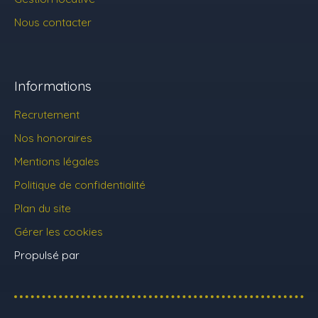
Nous contacter
Informations
Recrutement
Nos honoraires
Mentions légales
Politique de confidentialité
Plan du site
Gérer les cookies
Propulsé par