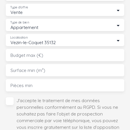
Type d'offre
Vente
Type de bien
Appartement
Localisation
Vezin-le-Coquet 35132
Budget max (€)
Surface min (m²)
Pièces min
J'accepte le traitement de mes données
personnelles conformément au RGPD. Si vous ne
souhaitez pas faire l'objet de prospection
commerciale par voie téléphonique, vous pouvez
vous inscrire gratuitement sur la liste d'opposition