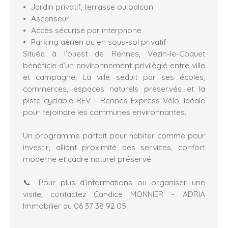
Jardin privatif, terrasse ou balcon
Ascenseur
Accès sécurisé par interphone
Parking aérien ou en sous-sol privatif
Située à l’ouest de Rennes, Vezin-le-Coquet
bénéficie d’un environnement privilégié entre ville
et campagne. La ville séduit par ses écoles,
commerces, espaces naturels préservés et la
piste cyclable REV – Rennes Express Vélo, idéale
pour rejoindre les communes environnantes.
Un programme parfait pour habiter comme pour
investir, alliant proximité des services, confort
moderne et cadre naturel préservé.
📞 Pour plus d’informations ou organiser une
visite, contactez Candice MONNIER – ADRIA
Immobilier au 06 37 38 92 05