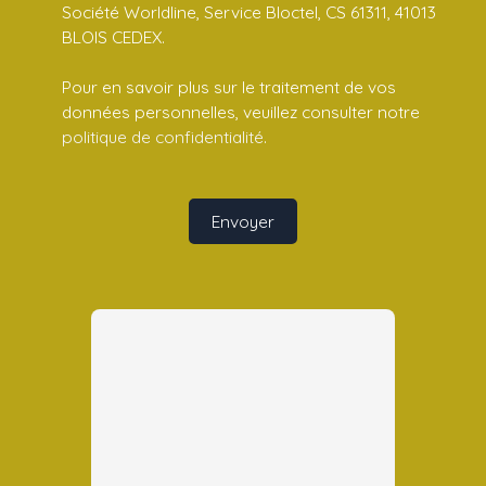
Société Worldline, Service Bloctel, CS 61311, 41013
BLOIS CEDEX.
Pour en savoir plus sur le traitement de vos
données personnelles, veuillez consulter notre
politique de confidentialité
.
Envoyer