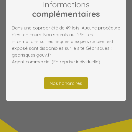
Informations
complémentaires
Dans une copropriété de 49 lots. Aucune procédure
n'est en cours. Non soumis au DPE. Les
informations sur les risques auxquels ce bien est
exposé sont disponibles sur le site Géorisques :
georisques.gouv.fr.
Agent commercial (Entreprise individuelle)
Nos honoraires