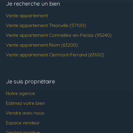
Je recherche un bien
Vente appartement
Vente appartement Thionville (57100)
Vente appartement Cormeilles-en-Parisis (95240)
Vente appartement Riom (63200)
Vente appartement Clermont-Ferrand (63100)
Je suis propriétaire
Notre agence
Estimez votre bien
Vendre avec nous
Espace vendeur
Gestion locative