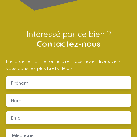
Intéressé par ce bien ?
Contactez-nous
Merci de remplir le formulaire, nous reviendrons vers
vous dans les plus brefs délais.
Prénom
Nom
Email
Téléphone