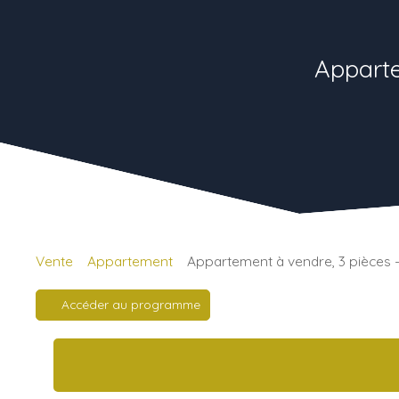
Apparte
Vente
Appartement
Appartement à vendre, 3 pièces 
Accéder au programme