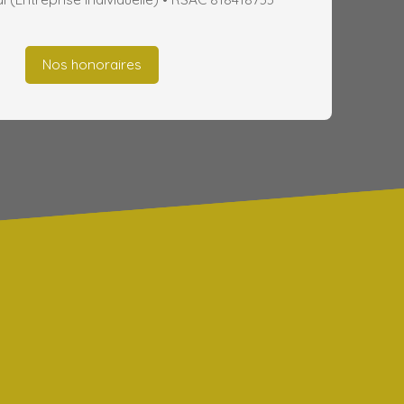
Nos honoraires