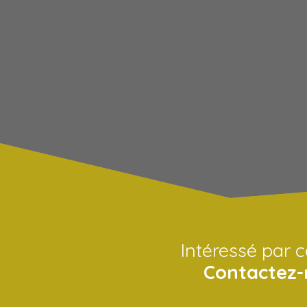
Intéressé par c
Contactez-