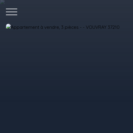
Accue
Estimez votre bien