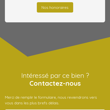
Nos honoraires
Intéressé par ce bien ?
Contactez-nous
Merci de remplir le formulaire, nous reviendrons vers
vous dans les plus brefs délais.