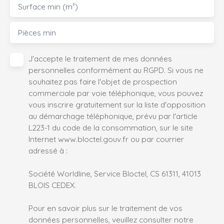
Surface min (m²)
Pièces min
J'accepte le traitement de mes données
personnelles conformément au RGPD. Si vous ne
souhaitez pas faire l'objet de prospection
commerciale par voie téléphonique, vous pouvez
vous inscrire gratuitement sur la liste d'opposition
au démarchage téléphonique, prévu par l'article
L223-1 du code de la consommation, sur le site
Internet www.bloctel.gouv.fr ou par courrier
adressé à :
Société Worldline, Service Bloctel, CS 61311, 41013
BLOIS CEDEX.
Pour en savoir plus sur le traitement de vos
données personnelles, veuillez consulter notre