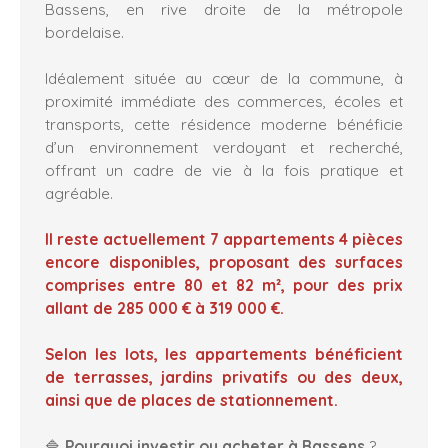
Bassens, en rive droite de la métropole
bordelaise.
Idéalement située au cœur de la commune, à
proximité immédiate des commerces, écoles et
transports, cette résidence moderne bénéficie
d’un environnement verdoyant et recherché,
offrant un cadre de vie à la fois pratique et
agréable.
Il reste actuellement 7 appartements 4 pièces
encore disponibles, proposant des surfaces
comprises entre 80 et 82 m², pour des prix
allant de 285 000 € à 319 000 €.
Selon les lots, les appartements bénéficient
de terrasses, jardins privatifs ou des deux,
ainsi que de places de stationnement.
🔷
Pourquoi investir ou acheter à Bassens
?