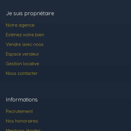
Je suis propriétaire
Notre agence
Estimez votre bien
Vendre avec nous
Espace vendeur
Gestion locative
Nous contacter
Informations
Recrutement
Nos honoraires
Mentions légales