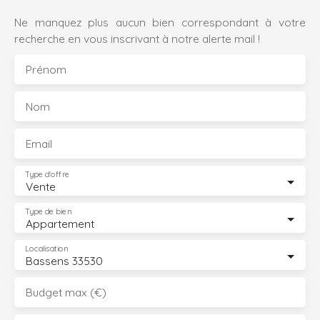
Ne manquez plus aucun bien correspondant à votre
recherche en vous inscrivant à notre alerte mail !
Prénom
Nom
Email
Type d'offre
Vente
Type de bien
Appartement
Localisation
Bassens 33530
Budget max (€)