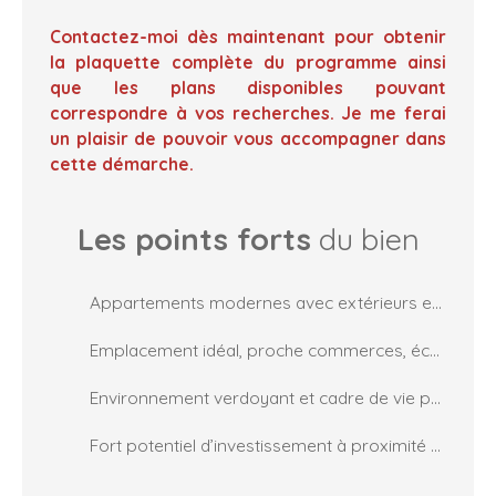
Contactez-moi dès maintenant pour obtenir
la plaquette complète du programme ainsi
que les plans disponibles pouvant
correspondre à vos recherches. Je me ferai
un plaisir de pouvoir vous accompagner dans
cette démarche.
Les points forts
du bien
Appartements modernes avec extérieurs et stationnement
Emplacement idéal, proche commerces, écoles et transports
Environnement verdoyant et cadre de vie paisible
Fort potentiel d’investissement à proximité de Bordeaux