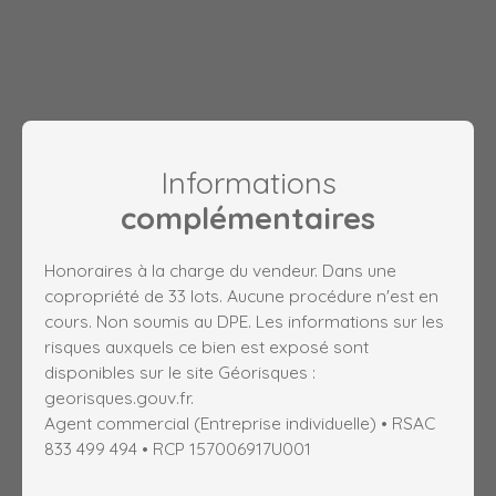
Informations
complémentaires
Honoraires à la charge du vendeur. Dans une
copropriété de 33 lots. Aucune procédure n'est en
cours. Non soumis au DPE. Les informations sur les
risques auxquels ce bien est exposé sont
disponibles sur le site Géorisques :
georisques.gouv.fr.
Agent commercial (Entreprise individuelle) • RSAC
833 499 494 • RCP 157006917U001