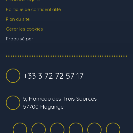
Politique de confidentialité
Plan du site
Gérer les cookies
Propulsé par
+33 3 72 72 57 17
5, Hameau des Trois Sources
57700 Hayange