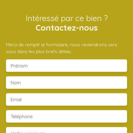
Intéressé par ce bien ?
Contactez-nous
Merci de remplir le formulaire, nous reviendrons vers
vous dans les plus brefs délais.
Prénom
Nom
Email
Téléphone