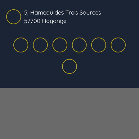
5, Hameau des Trois Sources
57700 Hayange