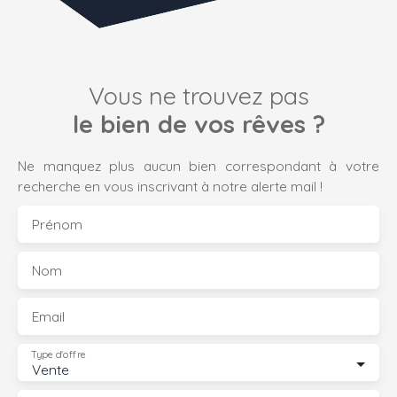
Vous ne trouvez pas
le bien de vos rêves ?
Ne manquez plus aucun bien correspondant à votre
recherche en vous inscrivant à notre alerte mail !
Prénom
Nom
Email
Type d'offre
Vente