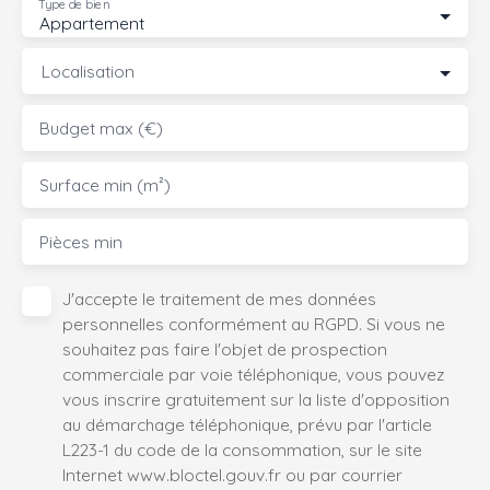
Type de bien
Appartement
Localisation
Budget max (€)
Surface min (m²)
Pièces min
J'accepte le traitement de mes données
personnelles conformément au RGPD. Si vous ne
souhaitez pas faire l'objet de prospection
commerciale par voie téléphonique, vous pouvez
vous inscrire gratuitement sur la liste d'opposition
au démarchage téléphonique, prévu par l'article
L223-1 du code de la consommation, sur le site
Internet www.bloctel.gouv.fr ou par courrier