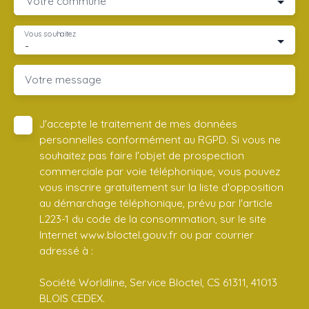
Votre commune
Vous souhaitez
-
Votre message
J'accepte le traitement de mes données
personnelles conformément au RGPD. Si vous ne
souhaitez pas faire l'objet de prospection
commerciale par voie téléphonique, vous pouvez
vous inscrire gratuitement sur la liste d'opposition
au démarchage téléphonique, prévu par l'article
L223-1 du code de la consommation, sur le site
Internet www.bloctel.gouv.fr ou par courrier
adressé à :
Société Worldline, Service Bloctel, CS 61311, 41013
BLOIS CEDEX.