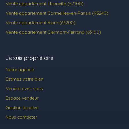
Vente appartement Thionville (57100)
Vente appartement Cormeilles-en-Parisis (95240)
Vente appartement Riom (63200)
Vente appartement Clermont-Ferrand (63100)
Je suis propriétaire
Notre agence
Estimez votre bien
Vendre avec nous
Espace vendeur
Gestion locative
Nous contacter