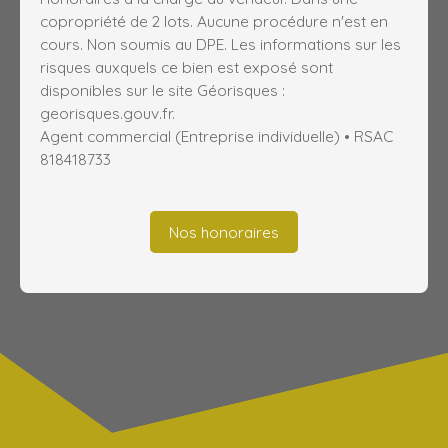
copropriété de 2 lots. Aucune procédure n'est en
cours. Non soumis au DPE. Les informations sur les
risques auxquels ce bien est exposé sont
disponibles sur le site Géorisques :
georisques.gouv.fr.
Agent commercial (Entreprise individuelle) • RSAC
818418733
Nos honoraires