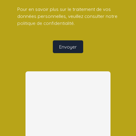
Pour en savoir plus sur le traitement de vos
données personnelles, veuillez consulter notre
politique de confidentialité
.
Envoyer