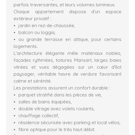
parfois traversantes, et leurs volumes lumineux.
Chaque appartement dispose d’un espace
extérieur privatif :
jardin en rez-de-chaussée,
balcon ou loggia,
ou grande terrasse en attique, pour certains
logements.
L’architecture élégante mêle matériaux nobles,
façades rythmées, toitures Mansart, larges baies
vitrées et vues dégagées sur un cœur d’îlot
paysager, véritable havre de verdure favorisant
calme et sérénité.
Les prestations assurent un confort durable :
parquet stratifié dans les pièces de vie,
salles de bains équipées,
double vitrage avec volets roulants,
chauffage collectif,
résidence sécurisée avec parking et local vélos,
fibre optique pour le très haut débit.