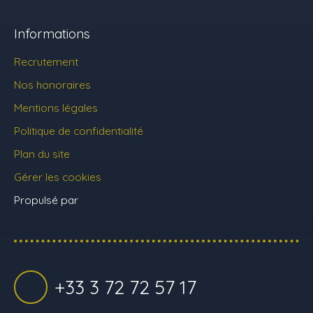
Informations
Recrutement
Nos honoraires
Mentions légales
Politique de confidentialité
Plan du site
Gérer les cookies
Propulsé par
+33 3 72 72 57 17