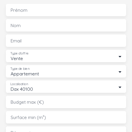
Prénom
Nom
Email
Type d'offre
Vente
Type de bien
Appartement
Localisation
Dax 40100
Budget max (€)
Surface min (m²)