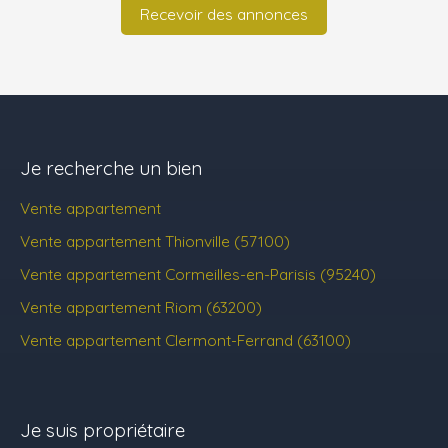
Recevoir des annonces
Je recherche un bien
Vente appartement
Vente appartement Thionville (57100)
Vente appartement Cormeilles-en-Parisis (95240)
Vente appartement Riom (63200)
Vente appartement Clermont-Ferrand (63100)
Je suis propriétaire