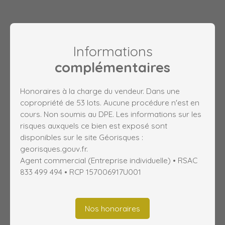
Informations
complémentaires
Honoraires à la charge du vendeur. Dans une
copropriété de 53 lots. Aucune procédure n'est en
cours. Non soumis au DPE. Les informations sur les
risques auxquels ce bien est exposé sont
disponibles sur le site Géorisques :
georisques.gouv.fr.
Agent commercial (Entreprise individuelle) • RSAC
833 499 494 • RCP 157006917U001
Nos honoraires