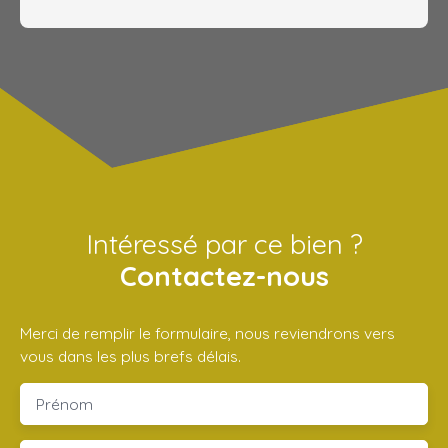
Intéressé par ce bien ?
Contactez-nous
Merci de remplir le formulaire, nous reviendrons vers
vous dans les plus brefs délais.
Prénom