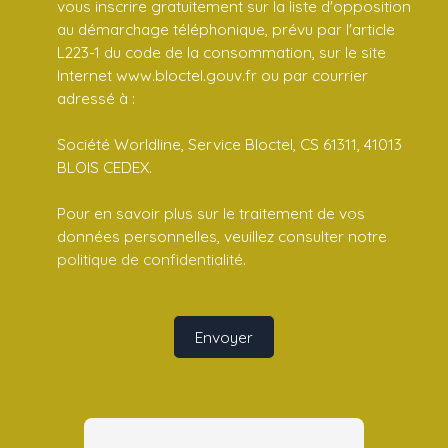
vous inscrire gratuitement sur la liste d'opposition
au démarchage téléphonique, prévu par l'article
L223-1 du code de la consommation, sur le site
Internet www.bloctel.gouv.fr ou par courrier
adressé à :
Société Worldline, Service Bloctel, CS 61311, 41013
BLOIS CEDEX.
Pour en savoir plus sur le traitement de vos
données personnelles, veuillez consulter notre
politique de confidentialité
.
Envoyer