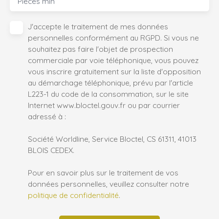
Pièces min
J'accepte le traitement de mes données
personnelles conformément au RGPD. Si vous ne
souhaitez pas faire l'objet de prospection
commerciale par voie téléphonique, vous pouvez
vous inscrire gratuitement sur la liste d'opposition
au démarchage téléphonique, prévu par l'article
L223-1 du code de la consommation, sur le site
Internet www.bloctel.gouv.fr ou par courrier
adressé à :
Société Worldline, Service Bloctel, CS 61311, 41013
BLOIS CEDEX.
Pour en savoir plus sur le traitement de vos
données personnelles, veuillez consulter notre
politique de confidentialité
.