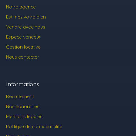
Notre agence
Estimez votre bien
Vendre avec nous
Espace vendeur
Gestion locative
Nous contacter
Informations
Recrutement
Nos honoraires
Mentions légales
Politique de confidentialité