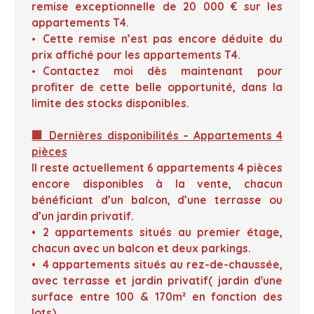
remise exceptionnelle de 20 000 € sur les
appartements T4.
Cette remise n’est pas encore déduite du
prix affiché pour les appartements T4.
Contactez moi dès maintenant pour
profiter de cette belle opportunité, dans la
limite des stocks disponibles.
🏢 Dernières disponibilités – Appartements 4
pièces
Il reste actuellement 6 appartements 4 pièces
encore disponibles à la vente, chacun
bénéficiant d’un balcon, d’une terrasse ou
d’un jardin privatif.
2 appartements situés au premier étage,
chacun avec un balcon et deux parkings.
4 appartements situés au rez-de-chaussée,
avec terrasse et jardin privatif( jardin d'une
surface entre 100 & 170m² en fonction des
lots)