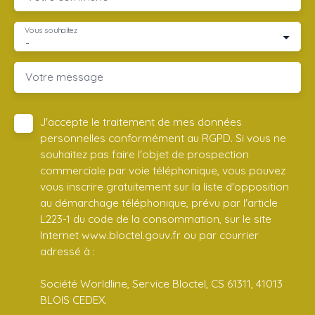
Vous souhaitez
-
Votre message
J'accepte le traitement de mes données
personnelles conformément au RGPD. Si vous ne
souhaitez pas faire l'objet de prospection
commerciale par voie téléphonique, vous pouvez
vous inscrire gratuitement sur la liste d'opposition
au démarchage téléphonique, prévu par l'article
L223-1 du code de la consommation, sur le site
Internet www.bloctel.gouv.fr ou par courrier
adressé à :
Société Worldline, Service Bloctel, CS 61311, 41013
BLOIS CEDEX.