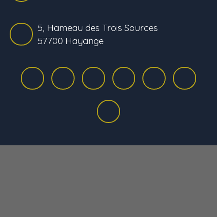
5, Hameau des Trois Sources
57700 Hayange