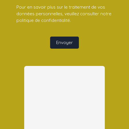
Pour en savoir plus sur le traitement de vos
données personnelles, veuillez consulter notre
politique de confidentialité
.
Envoyer