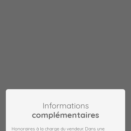
Informations
complémentaires
Honoraires à la charge du vendeur. Dans une