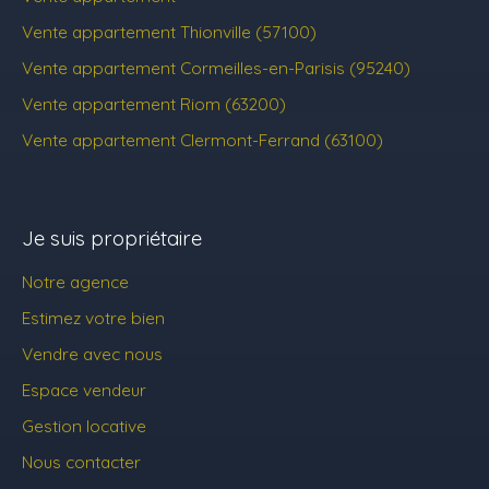
Vente appartement Thionville (57100)
Vente appartement Cormeilles-en-Parisis (95240)
Vente appartement Riom (63200)
Vente appartement Clermont-Ferrand (63100)
Je suis propriétaire
Notre agence
Estimez votre bien
Vendre avec nous
Espace vendeur
Gestion locative
Nous contacter