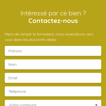
Intéressé par ce bien ?
Contactez-nous
Merci de remplir le formulaire, nous reviendrons vers
vous dans les plus brefs délais.
Prénom
Nom
Email
Téléphone
Votre commune