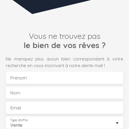
Vous ne trouvez pas
le bien de vos rêves ?
Ne manquez plus aucun bien correspondant à votre
recherche en vous inscrivant à notre alerte mail !
Prénom
Nom
Email
Type d'offre
Vente