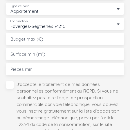
Type de bien
Appartement
Localisation
Faverges-Seythenex 74210
Budget max (€)
Surface min (m²)
Pièces min
J'accepte le traitement de mes données
personnelles conformément au RGPD. Si vous ne
souhaitez pas faire l'objet de prospection
commerciale par voie téléphonique, vous pouvez
vous inscrire gratuitement sur la liste d'opposition
au démarchage téléphonique, prévu par l'article
L223-1 du code de la consommation, sur le site