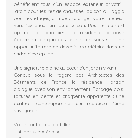
bénéficient tous d'un espace extérieur privatif :
jardin pour les rez de chaussée, balcon ou loggia
pour les étages, afin de prolonger votre intérieur
vers l'extérieur en toute saison. Pour un confort
optimal au quotidien, la résidence dispose
également de garages fermés en sous sol. Une
opportunité rare de devenir propriétaire dans un
cadre d'exception !
Une signature alpine au cœur d’un jardin vivant !
Conçue sous le regard des Architectes des
Bâtiments de France, la résidence Horizon
dialogue avec son environnement. Bardage bois,
toitures en pente et charpente apparente : une
écriture contemporaine qui respecte l’âme
savoyarde.
Votre confort au quotidien :
Finitions & matériaux