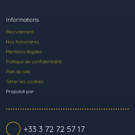
Informations
Recrutement
Nos honoraires
Mentions légales
Politique de confidentialité
Plan du site
Gérer les cookies
Propulsé par
+33 3 72 72 57 17