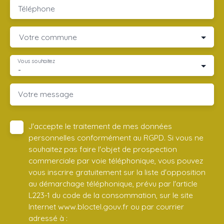
Téléphone
Votre commune
Vous souhaitez
-
Votre message
J'accepte le traitement de mes données
personnelles conformément au RGPD. Si vous ne
souhaitez pas faire l'objet de prospection
commerciale par voie téléphonique, vous pouvez
vous inscrire gratuitement sur la liste d'opposition
au démarchage téléphonique, prévu par l'article
L223-1 du code de la consommation, sur le site
Internet www.bloctel.gouv.fr ou par courrier
adressé à :