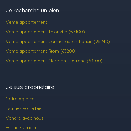
Je recherche un bien
Vente appartement
Vente appartement Thionville (57100)
Vente appartement Cormeilles-en-Parisis (95240)
Vente appartement Riom (63200)
Vente appartement Clermont-Ferrand (63100)
Je suis propriétaire
Notre agence
Estimez votre bien
Vendre avec nous
Espace vendeur