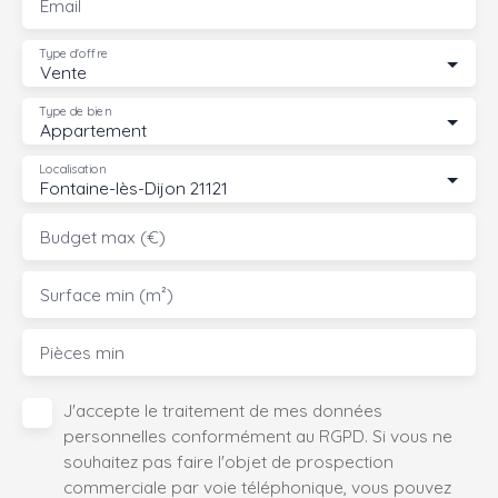
Email
Type d'offre
Vente
Type de bien
Appartement
Localisation
Fontaine-lès-Dijon 21121
Budget max (€)
Surface min (m²)
Pièces min
J'accepte le traitement de mes données
personnelles conformément au RGPD. Si vous ne
souhaitez pas faire l'objet de prospection
commerciale par voie téléphonique, vous pouvez