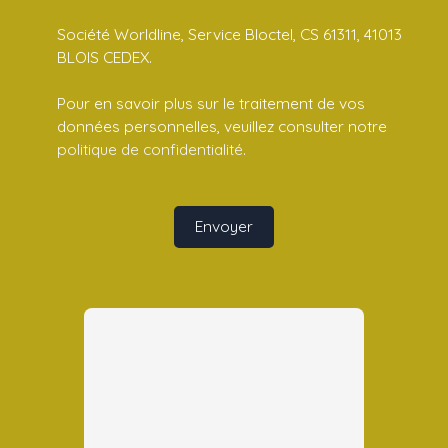
Société Worldline, Service Bloctel, CS 61311, 41013
BLOIS CEDEX.
Pour en savoir plus sur le traitement de vos
données personnelles, veuillez consulter notre
politique de confidentialité
.
Envoyer