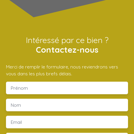
Intéressé par ce bien ?
Contactez-nous
Merci de remplir le formulaire, nous reviendrons vers
vous dans les plus brefs délais.
Prénom
Nom
Email