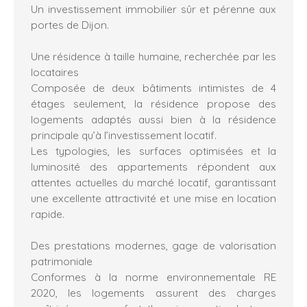
Un investissement immobilier sûr et pérenne aux
portes de Dijon.
Une résidence à taille humaine, recherchée par les
locataires
Composée de deux bâtiments intimistes de 4
étages seulement, la résidence propose des
logements adaptés aussi bien à la résidence
principale qu’à l’investissement locatif.
Les typologies, les surfaces optimisées et la
luminosité des appartements répondent aux
attentes actuelles du marché locatif, garantissant
une excellente attractivité et une mise en location
rapide.
Des prestations modernes, gage de valorisation
patrimoniale
Conformes à la norme environnementale RE
2020, les logements assurent des charges