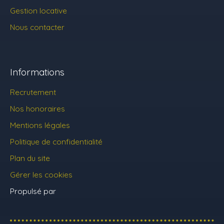
Gestion locative
Nous contacter
Informations
Recrutement
Nos honoraires
Mentions légales
Politique de confidentialité
Plan du site
Gérer les cookies
Propulsé par