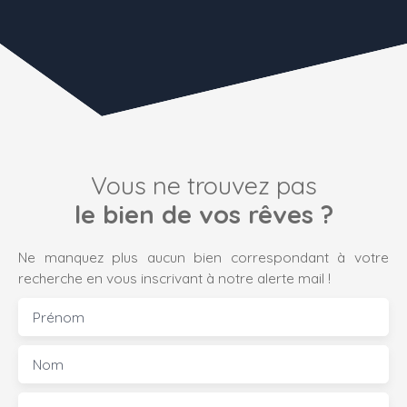
Vous ne trouvez pas
le bien de vos rêves ?
Ne manquez plus aucun bien correspondant à votre
recherche en vous inscrivant à notre alerte mail !
Prénom
Nom