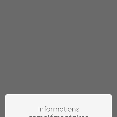
Informations