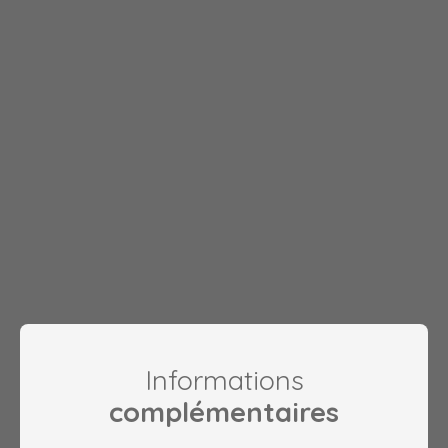
Informations
complémentaires