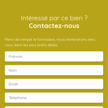
Intéressé par ce bien ?
Contactez-nous
Merci de remplir le formulaire, nous reviendrons vers
vous dans les plus brefs délais.
Prénom
Nom
Email
Téléphone