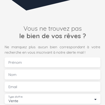
Vous ne trouvez pas
le bien de vos rêves ?
Ne manquez plus aucun bien correspondant à votre
recherche en vous inscrivant à notre alerte mail !
Prénom
Nom
Email
Type d'offre
Vente