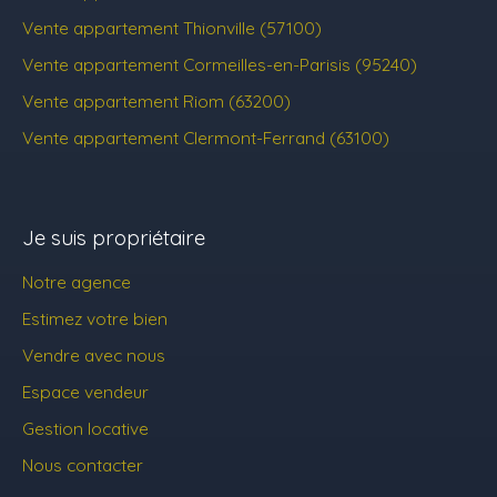
Vente appartement Thionville (57100)
Vente appartement Cormeilles-en-Parisis (95240)
Vente appartement Riom (63200)
Vente appartement Clermont-Ferrand (63100)
Je suis propriétaire
Notre agence
Estimez votre bien
Vendre avec nous
Espace vendeur
Gestion locative
Nous contacter