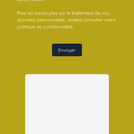
Pour en savoir plus sur le traitement de vos
données personnelles, veuillez consulter notre
politique de confidentialité
.
Envoyer