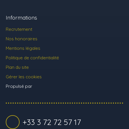
Informations
Recrutement
Nos honoraires
Mentions légales
Politique de confidentialité
Plan du site
Gérer les cookies
Propulsé par
+33 3 72 72 57 17