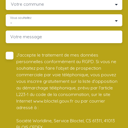
Votre commune
Vous souhaitez
-
Votre message
J'accepte le traitement de mes données
personnelles conformément au RGPD. Si vous ne
souhaitez pas faire l'objet de prospection
commerciale par voie téléphonique, vous pouvez
vous inscrire gratuitement sur la liste d'opposition
au démarchage téléphonique, prévu par l'article
L223-1 du code de la consommation, sur le site
Internet www.bloctel.gouv.fr ou par courrier
adressé à :
Société Worldline, Service Bloctel, CS 61311, 41013
BLOIS CEDEX.