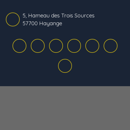
5, Hameau des Trois Sources
57700 Hayange