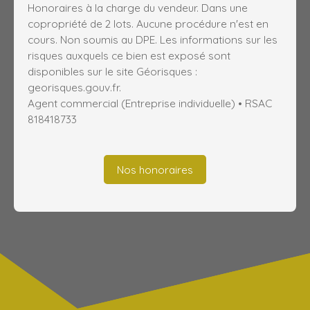
Honoraires à la charge du vendeur. Dans une
copropriété de 2 lots. Aucune procédure n'est en
cours. Non soumis au DPE. Les informations sur les
risques auxquels ce bien est exposé sont
disponibles sur le site Géorisques :
georisques.gouv.fr.
Agent commercial (Entreprise individuelle) • RSAC
818418733
Nos honoraires