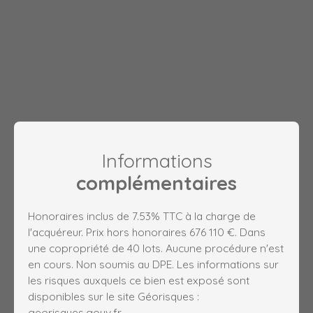
Informations
complémentaires
Honoraires inclus de 7.53% TTC à la charge de
l'acquéreur. Prix hors honoraires 676 110 €. Dans
une copropriété de 40 lots. Aucune procédure n'est
en cours. Non soumis au DPE. Les informations sur
les risques auxquels ce bien est exposé sont
disponibles sur le site Géorisques :
georisques.gouv.fr.