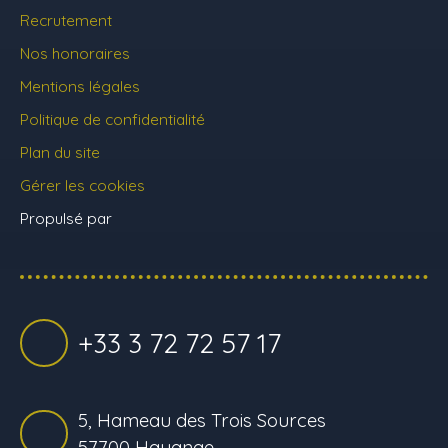
Recrutement
Nos honoraires
Mentions légales
Politique de confidentialité
Plan du site
Gérer les cookies
Propulsé par
+33 3 72 72 57 17
5, Hameau des Trois Sources
57700 Hayange