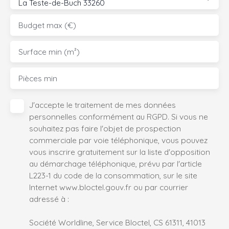
La Teste-de-Buch 33260
Budget max (€)
Surface min (m²)
Pièces min
J'accepte le traitement de mes données
personnelles conformément au RGPD. Si vous ne
souhaitez pas faire l'objet de prospection
commerciale par voie téléphonique, vous pouvez
vous inscrire gratuitement sur la liste d'opposition
au démarchage téléphonique, prévu par l'article
L223-1 du code de la consommation, sur le site
Internet www.bloctel.gouv.fr ou par courrier
adressé à :
Société Worldline, Service Bloctel, CS 61311, 41013