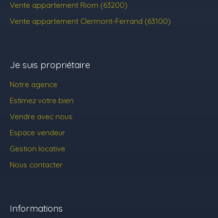
Vente appartement Riom (63200)
Vente appartement Clermont-Ferrand (63100)
Je suis propriétaire
Notre agence
Estimez votre bien
Vendre avec nous
Espace vendeur
Gestion locative
Nous contacter
Informations