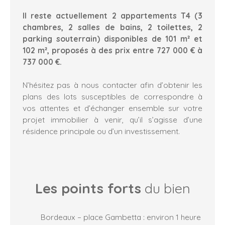
Il reste actuellement 2 appartements T4 (3
chambres, 2 salles de bains, 2 toilettes, 2
parking souterrain) disponibles de 101 m² et
102 m², proposés à des prix entre 727 000 € à
737 000 €.
N’hésitez pas à nous contacter afin d’obtenir les
plans des lots susceptibles de correspondre à
vos attentes et d’échanger ensemble sur votre
projet immobilier à venir, qu’il s’agisse d’une
résidence principale ou d’un investissement.
Les points forts
du bien
Bordeaux – place Gambetta : environ 1 heure