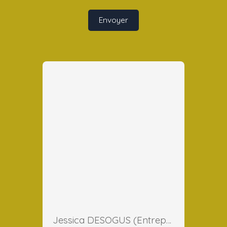
Envoyer
Jessica DESOGUS (Entreprise)