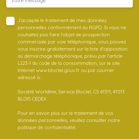
Votre message
J'accepte le traitement de mes données
personnelles conformément au RGPD. Si vous ne
souhaitez pas faire l'objet de prospection
commerciale par voie téléphonique, vous pouvez
vous inscrire gratuitement sur la liste d'opposition
au démarchage téléphonique, prévu par l'article
L223-1 du code de la consommation, sur le site
Internet www.bloctel.gouv.fr ou par courrier
adressé à :
Société Worldline, Service Bloctel, CS 61311, 41013
BLOIS CEDEX.
Pour en savoir plus sur le traitement de vos
données personnelles, veuillez consulter notre
politique de confidentialité
.