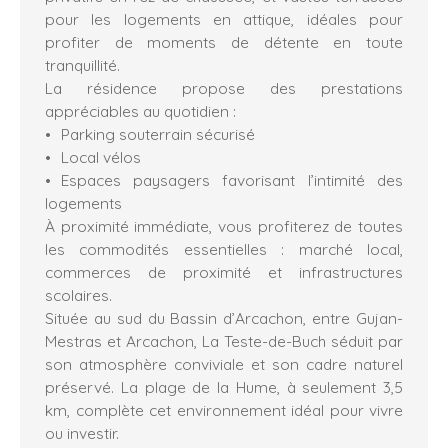
pour les logements en attique, idéales pour
profiter de moments de détente en toute
tranquillité.
La résidence propose des prestations
appréciables au quotidien :
Parking souterrain sécurisé
Local vélos
Espaces paysagers favorisant l’intimité des
logements
À proximité immédiate, vous profiterez de toutes
les commodités essentielles : marché local,
commerces de proximité et infrastructures
scolaires.
Située au sud du Bassin d’Arcachon, entre Gujan-
Mestras et Arcachon, La Teste-de-Buch séduit par
son atmosphère conviviale et son cadre naturel
préservé. La plage de la Hume, à seulement 3,5
km, complète cet environnement idéal pour vivre
ou investir.