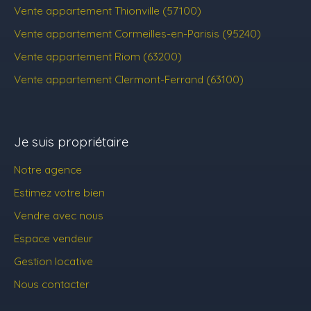
Vente appartement Thionville (57100)
Vente appartement Cormeilles-en-Parisis (95240)
Vente appartement Riom (63200)
Vente appartement Clermont-Ferrand (63100)
Je suis propriétaire
Notre agence
Estimez votre bien
Vendre avec nous
Espace vendeur
Gestion locative
Nous contacter