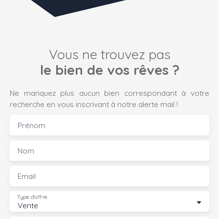
Vous ne trouvez pas
le bien de vos rêves ?
Ne manquez plus aucun bien correspondant à votre
recherche en vous inscrivant à notre alerte mail !
Prénom
Nom
Email
Type d'offre
Vente