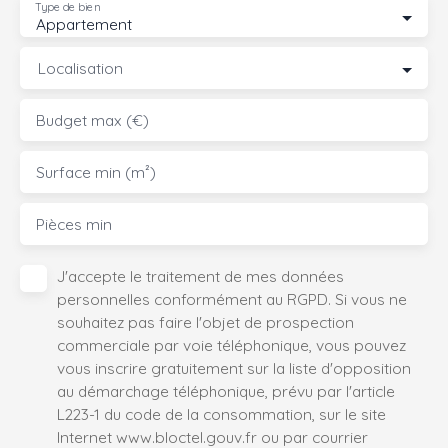
Type de bien
Appartement
Localisation
Budget max (€)
Surface min (m²)
Pièces min
J'accepte le traitement de mes données
personnelles conformément au RGPD. Si vous ne
souhaitez pas faire l'objet de prospection
commerciale par voie téléphonique, vous pouvez
vous inscrire gratuitement sur la liste d'opposition
au démarchage téléphonique, prévu par l'article
L223-1 du code de la consommation, sur le site
Internet www.bloctel.gouv.fr ou par courrier