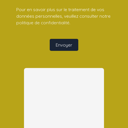
Pour en savoir plus sur le traitement de vos
données personnelles, veuillez consulter notre
politique de confidentialité
.
Envoyer