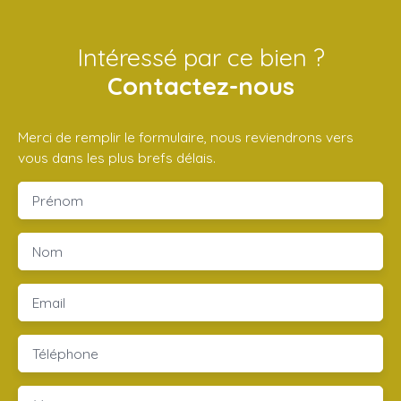
Intéressé par ce bien ?
Contactez-nous
Merci de remplir le formulaire, nous reviendrons vers
vous dans les plus brefs délais.
Prénom
Nom
Email
Téléphone