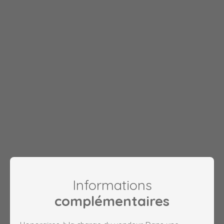
Informations
complémentaires