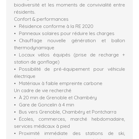
biodiversité et les moments de convivialité entre
résidents.
Confort & performances
Résidence conforme à la RE 2020
Panneaux solaires pour réduire les charges
Chauffage nouvelle génération et ballon
thermodynamique
Locaux vélos équipés (prise de recharge +
station de gonflage)
Possibilité de pré-équipement pour véhicule
électrique
Matériaux à faible empreinte carbone
Un cadre de vie recherché
À 20 min de Grenoble et Chambéry
Gare de Goncelin à 4 min
Bus vers Grenoble, Chambéry et Pontcharra
Écoles, commerces, marché hebdomadaire,
services médicaux à pied
Proximité immédiate des stations de ski,