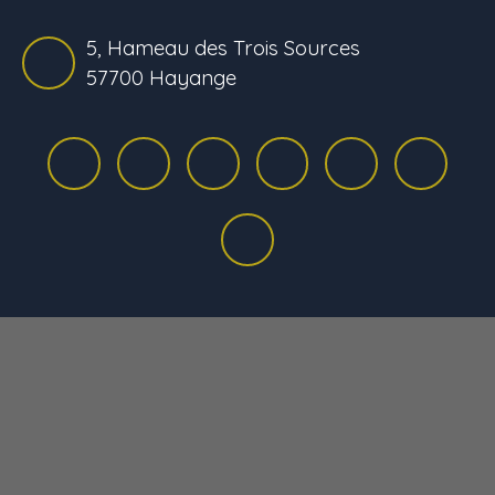
5, Hameau des Trois Sources
57700 Hayange