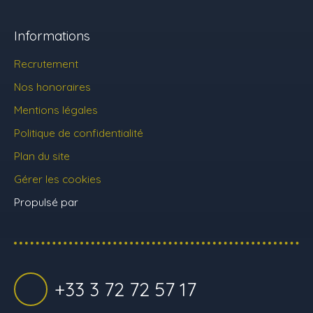
Informations
Recrutement
Nos honoraires
Mentions légales
Politique de confidentialité
Plan du site
Gérer les cookies
Propulsé par
+33 3 72 72 57 17