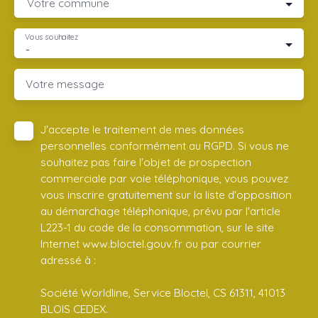
Votre commune
Vous souhaitez
-
Votre message
J'accepte le traitement de mes données
personnelles conformément au RGPD. Si vous ne
souhaitez pas faire l'objet de prospection
commerciale par voie téléphonique, vous pouvez
vous inscrire gratuitement sur la liste d'opposition
au démarchage téléphonique, prévu par l'article
L223-1 du code de la consommation, sur le site
Internet www.bloctel.gouv.fr ou par courrier
adressé à :
Société Worldline, Service Bloctel, CS 61311, 41013
BLOIS CEDEX.