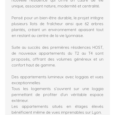
unique, associant nature, modernité et centralité.
Pensé pour un bien-être durable, le projet intègre
plusieurs îlots de fraîcheur ainsi que 62 arbres
plantés, créant un environnement apaisant tout
en restant au centre de la vie lyonnaise.
Suite au succès des premières résidences HOST,
de nouveaux appartements du T2 au T4 sont
proposés, offrant des volumes généreux et un
confort haut de gamme.
Des appartements lumineux avec loggias et vues
exceptionnelles
Tous les logements s’ouvrent sur une loggia
permettant de profiter d’un véritable espace
extérieur.
Les appartements situés en étages élevés
bénéficient même de vues imprenables sur Lyon.