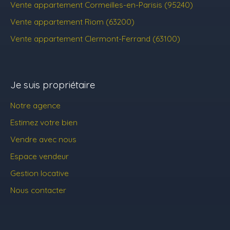
Vente appartement Cormeilles-en-Parisis (95240)
Vente appartement Riom (63200)
Vente appartement Clermont-Ferrand (63100)
Je suis propriétaire
Notre agence
Estimez votre bien
Vendre avec nous
Espace vendeur
Gestion locative
Nous contacter