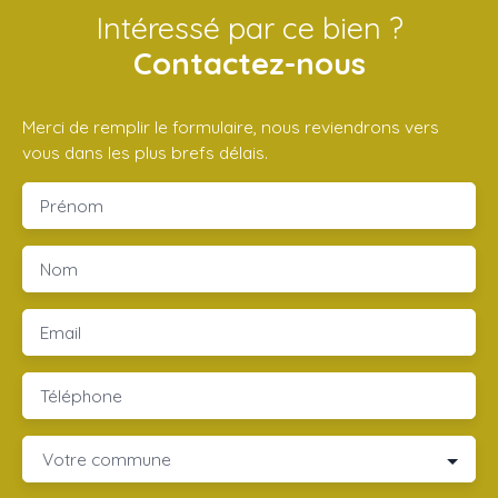
Intéressé par ce bien ?
Contactez-nous
Merci de remplir le formulaire, nous reviendrons vers
vous dans les plus brefs délais.
Prénom
Nom
Email
Téléphone
Votre commune