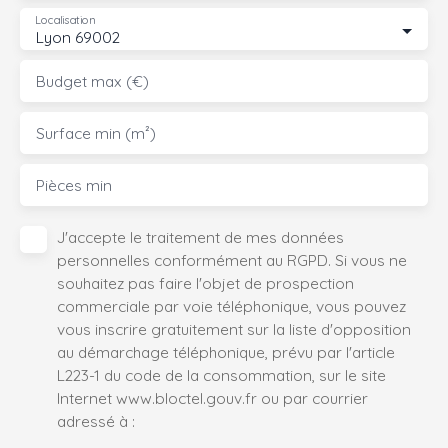
Localisation
Lyon 69002
Budget max (€)
Surface min (m²)
Pièces min
J'accepte le traitement de mes données
personnelles conformément au RGPD. Si vous ne
souhaitez pas faire l'objet de prospection
commerciale par voie téléphonique, vous pouvez
vous inscrire gratuitement sur la liste d'opposition
au démarchage téléphonique, prévu par l'article
L223-1 du code de la consommation, sur le site
Internet www.bloctel.gouv.fr ou par courrier
adressé à :