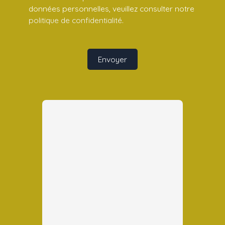
données personnelles, veuillez consulter notre
politique de confidentialité
.
Envoyer