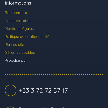
Informations
Recrutement
Nos honoraires
Mentions légales
Politique de confidentialité
Plan du site
Gérer les cookies
Propulsé par
+33 3 72 72 57 17