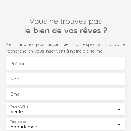
Vous ne trouvez pas
le bien de vos rêves ?
Ne manquez plus aucun bien correspondant à votre
recherche en vous inscrivant à notre alerte mail !
Prénom
Nom
Email
Type d'offre
Vente
Type de bien
Appartement