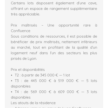
Certains lots disposent également d’une cave,
offrant un espace de rangement supplémentaire
très appréciable.
Prix maîtrisés – Une opportunité rare à
Confluence
Sous conditions de ressources, il est possible de
bénéficier de prix maîtrisés, nettement inférieurs
au marché, tout en profitant de la qualité d’un
logement neuf dans l’un des secteurs les plus
prisés de Lyon.
Prix et disponibilités
T2 : à partir de 345 000 € — 1 lot
T3 : de 445 000 € à 519 000 € — 5 lots
disponibles
T4 : de 569 000 € à 609 000 € — 3 lots
disponibles
Les atouts de la résidence