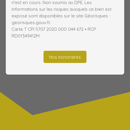
n'est en cours. Non soumis au DPE. Les
informations sur les risques auxquels ce bien est
exposé sont disponibles sur le site Géorisques :
georisques.gouv.fr.
Carte T CPI 5707 2020 000 044 672 • RCP
RD01349412M
Nos honoraires