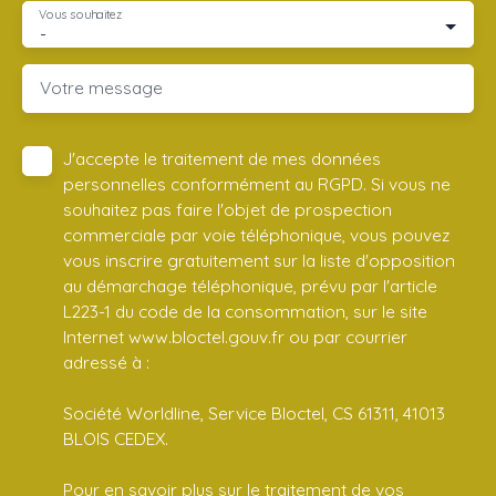
Vous souhaitez
-
Votre message
J'accepte le traitement de mes données
personnelles conformément au RGPD. Si vous ne
souhaitez pas faire l'objet de prospection
commerciale par voie téléphonique, vous pouvez
vous inscrire gratuitement sur la liste d'opposition
au démarchage téléphonique, prévu par l'article
L223-1 du code de la consommation, sur le site
Internet www.bloctel.gouv.fr ou par courrier
adressé à :
Société Worldline, Service Bloctel, CS 61311, 41013
BLOIS CEDEX.
Pour en savoir plus sur le traitement de vos