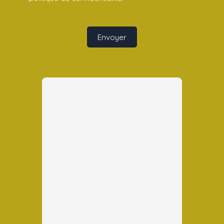
Envoyer