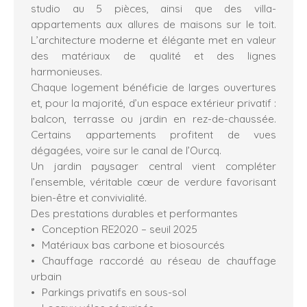
studio au 5 pièces, ainsi que des villa-
appartements aux allures de maisons sur le toit.
L’architecture moderne et élégante met en valeur
des matériaux de qualité et des lignes
harmonieuses.
Chaque logement bénéficie de larges ouvertures
et, pour la majorité, d’un espace extérieur privatif :
balcon, terrasse ou jardin en rez-de-chaussée.
Certains appartements profitent de vues
dégagées, voire sur le canal de l’Ourcq.
Un jardin paysager central vient compléter
l’ensemble, véritable cœur de verdure favorisant
bien-être et convivialité.
Des prestations durables et performantes
Conception RE2020 – seuil 2025
Matériaux bas carbone et biosourcés
Chauffage raccordé au réseau de chauffage
urbain
Parkings privatifs en sous-sol