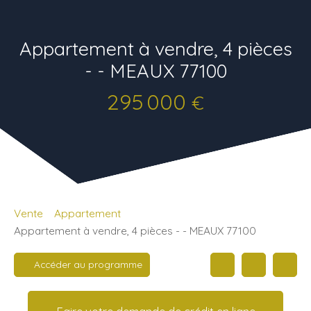
Appartement à vendre, 4 pièces
- - MEAUX 77100
295 000
€
Vente
Appartement
Appartement à vendre, 4 pièces - - MEAUX 77100
Accéder au programme