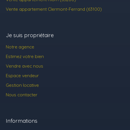
Vente appartement Clermont-Ferrand (63100)
Je suis propriétaire
Notre agence
Estimez votre bien
Vendre avec nous
Espace vendeur
Gestion locative
Nous contacter
Informations