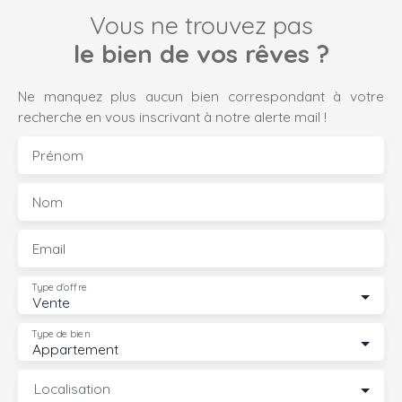
Vous ne trouvez pas
le bien de vos rêves ?
Ne manquez plus aucun bien correspondant à votre
recherche en vous inscrivant à notre alerte mail !
Prénom
Nom
Email
Type d'offre
Vente
Type de bien
Appartement
Localisation