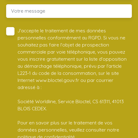
Votre message
J'accepte le traitement de mes données
personnelles conformément au RGPD. Si vous ne
souhaitez pas faire l'objet de prospection
commerciale par voie téléphonique, vous pouvez
vous inscrire gratuitement sur la liste d'opposition
au démarchage téléphonique, prévu par l'article
L223-1 du code de la consommation, sur le site
Internet www.bloctel.gouv.fr ou par courrier
adressé à :
Société Worldline, Service Bloctel, CS 61311, 41013
BLOIS CEDEX.
Pour en savoir plus sur le traitement de vos
données personnelles, veuillez consulter notre
politique de confidentialité
.