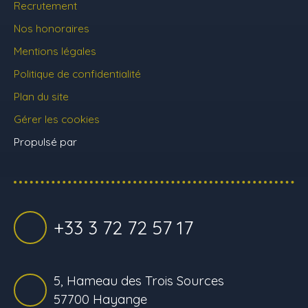
Recrutement
Nos honoraires
Mentions légales
Politique de confidentialité
Plan du site
Gérer les cookies
Propulsé par
+33 3 72 72 57 17
5, Hameau des Trois Sources
57700 Hayange