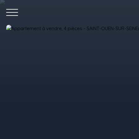
Accue
Estimez votre bien