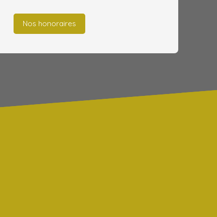
Nos honoraires