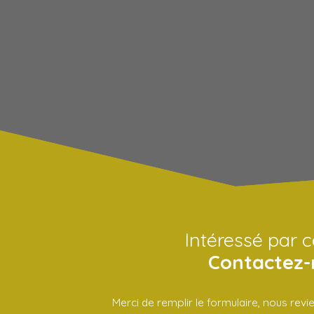
Intéressé par c
Contactez-
Merci de remplir le formulaire, nous rev