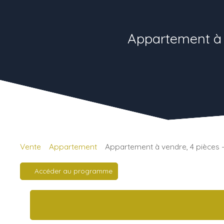
Appartement à 
Vente
Appartement
Appartement à vendre, 4 pièces
Accéder au programme