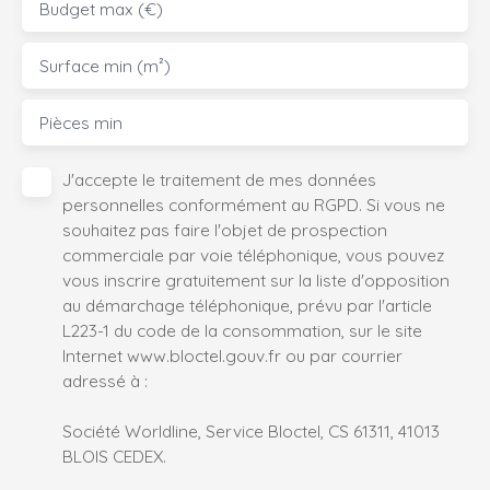
Budget max (€)
Surface min (m²)
Pièces min
J'accepte le traitement de mes données
personnelles conformément au RGPD. Si vous ne
souhaitez pas faire l'objet de prospection
commerciale par voie téléphonique, vous pouvez
vous inscrire gratuitement sur la liste d'opposition
au démarchage téléphonique, prévu par l'article
L223-1 du code de la consommation, sur le site
Internet www.bloctel.gouv.fr ou par courrier
adressé à :
Société Worldline, Service Bloctel, CS 61311, 41013
BLOIS CEDEX.