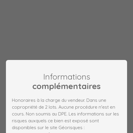
Informations
complémentaires
Honoraires à la charge du vendeur. Dans une
copropriété de 2 lots. Aucune procédure n'est en
cours. Non soumis au DPE. Les informations sur les
risques auxquels ce bien est exposé sont
disponibles sur le site Géorisques :