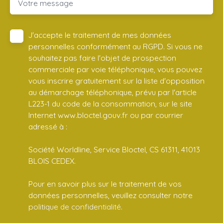
Votre message
J'accepte le traitement de mes données
personnelles conformément au RGPD. Si vous ne
souhaitez pas faire l'objet de prospection
commerciale par voie téléphonique, vous pouvez
vous inscrire gratuitement sur la liste d'opposition
au démarchage téléphonique, prévu par l'article
L223-1 du code de la consommation, sur le site
Internet www.bloctel.gouv.fr ou par courrier
adressé à :
Société Worldline, Service Bloctel, CS 61311, 41013
BLOIS CEDEX.
Pour en savoir plus sur le traitement de vos
données personnelles, veuillez consulter notre
politique de confidentialité
.