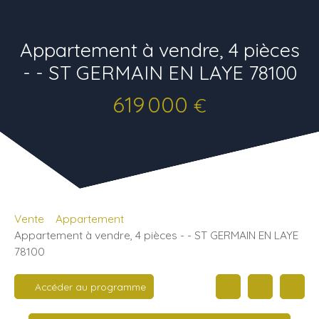
Appartement à vendre, 4 pièces
- - ST GERMAIN EN LAYE 78100
619 000
€
Vente
Appartement
Appartement à vendre, 4 pièces - - ST GERMAIN EN LAYE
78100
Accéder au programme