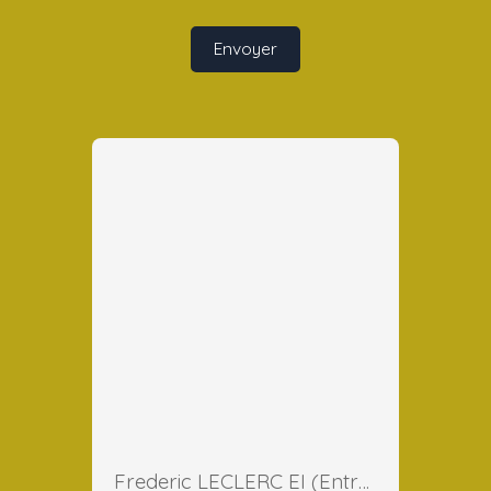
Envoyer
Frederic LECLERC EI (Entreprise Individuelle)