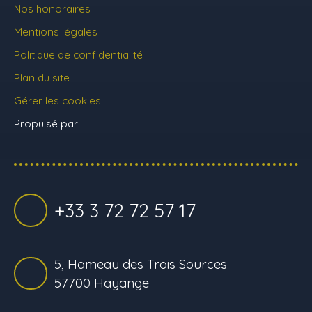
Nos honoraires
Mentions légales
Politique de confidentialité
Plan du site
Gérer les cookies
Propulsé par
+33 3 72 72 57 17
5, Hameau des Trois Sources
57700 Hayange