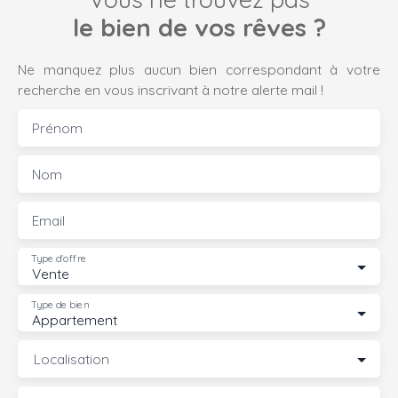
le bien de vos rêves ?
Ne manquez plus aucun bien correspondant à votre
recherche en vous inscrivant à notre alerte mail !
Prénom
Nom
Email
Type d'offre
Vente
Type de bien
Appartement
Localisation