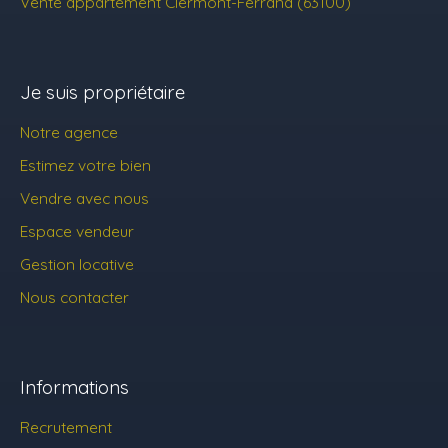
Vente appartement Clermont-Ferrand (63100)
Je suis propriétaire
Notre agence
Estimez votre bien
Vendre avec nous
Espace vendeur
Gestion locative
Nous contacter
Informations
Recrutement