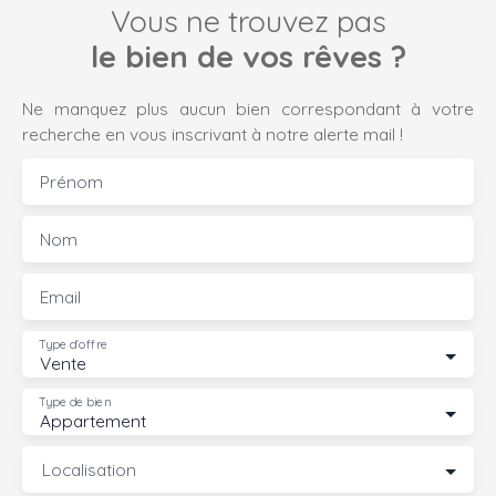
Vous ne trouvez pas
le bien de vos rêves ?
Ne manquez plus aucun bien correspondant à votre
recherche en vous inscrivant à notre alerte mail !
Prénom
Nom
Email
Type d'offre
Vente
Type de bien
Appartement
Localisation