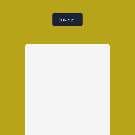
Envoyer