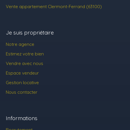
Vente appartement Clermont-Ferrand (63100)
Je suis propriétaire
Notre agence
Estimez votre bien
Vendre avec nous
Espace vendeur
Gestion locative
Nous contacter
Informations
Recrutement