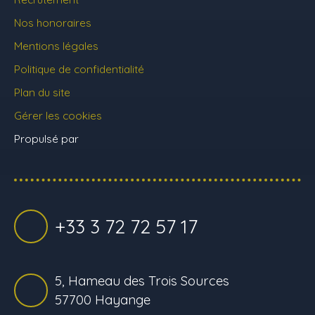
Nos honoraires
Mentions légales
Politique de confidentialité
Plan du site
Gérer les cookies
Propulsé par
+33 3 72 72 57 17
5, Hameau des Trois Sources
57700 Hayange