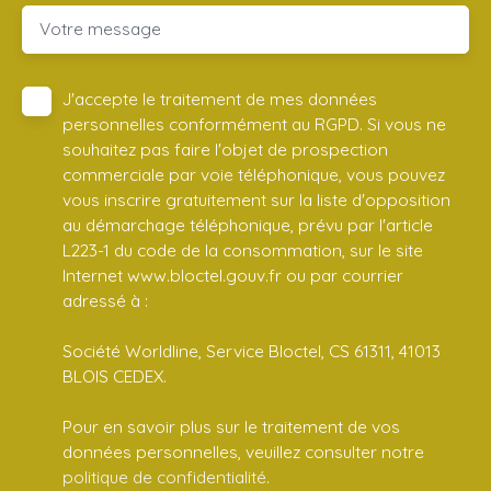
Votre message
J'accepte le traitement de mes données
personnelles conformément au RGPD. Si vous ne
souhaitez pas faire l'objet de prospection
commerciale par voie téléphonique, vous pouvez
vous inscrire gratuitement sur la liste d'opposition
au démarchage téléphonique, prévu par l'article
L223-1 du code de la consommation, sur le site
Internet www.bloctel.gouv.fr ou par courrier
adressé à :
Société Worldline, Service Bloctel, CS 61311, 41013
BLOIS CEDEX.
Pour en savoir plus sur le traitement de vos
données personnelles, veuillez consulter notre
politique de confidentialité
.