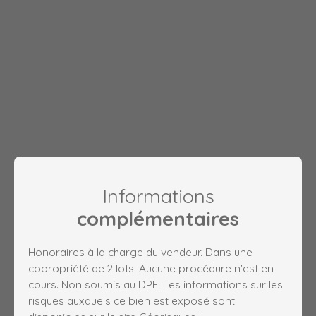
Informations
complémentaires
Honoraires à la charge du vendeur. Dans une
copropriété de 2 lots. Aucune procédure n'est en
cours. Non soumis au DPE. Les informations sur les
risques auxquels ce bien est exposé sont