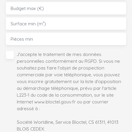
Budget max (€)
Surface min (m²)
Pièces min
J'accepte le traitement de mes données
personnelles conformément au RGPD. Si vous ne
souhaitez pas faire l'objet de prospection
commerciale par voie téléphonique, vous pouvez
vous inscrire gratuitement sur la liste d'opposition
au démarchage téléphonique, prévu par l'article
L223-1 du code de la consommation, sur le site
Internet www.bloctel.gouv.fr ou par courrier
adressé à :
Société Worldline, Service Bloctel, CS 61311, 41013
BLOIS CEDEX.