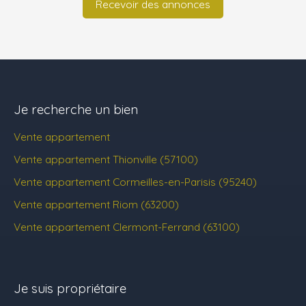
Recevoir des annonces
Je recherche un bien
Vente appartement
Vente appartement Thionville (57100)
Vente appartement Cormeilles-en-Parisis (95240)
Vente appartement Riom (63200)
Vente appartement Clermont-Ferrand (63100)
Je suis propriétaire