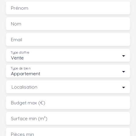
Prénom
Nom
Email
Type d'offre
Vente
Type de bien
Appartement
Localisation
Budget max (€)
Surface min (m²)
Pièces min