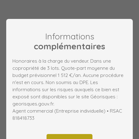
Informations
complémentaires
Honoraires à la charge du vendeur. Dans une
copropriété de 3 lots. Quote-part moyenne du
budget prévisionnel 1 512 €/an. Aucune procédure
n'est en cours. Non soumis au DPE. Les
informations sur les risques auxquels ce bien est
exposé sont disponibles sur le site Géorisques :
georisques.gouv.fr.
Agent commercial (Entreprise individuelle) • RSAC
818418733