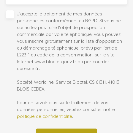
J'accepte le traitement de mes données
personnelles conformément au RGPD. Si vous ne
souhaitez pas faire l'objet de prospection
commerciale par voie téléphonique, vous pouvez
vous inscrire gratuitement sur la liste d'opposition
au démarchage téléphonique, prévu par l'article
L223-1 du code de la consommation, sur le site
Internet www.bloctel.gouv.fr ou par courrier
adressé à :
Société Worldline, Service Bloctel, CS 61311, 41013
BLOIS CEDEX.
Pour en savoir plus sur le traitement de vos
données personnelles, veuillez consulter notre
politique de confidentialité
.