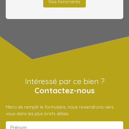
Nos honoraires
Intéressé par ce bien ?
Contactez-nous
Merci de remplir le formulaire, nous reviendrons vers
vous dans les plus brefs délais.
Prénom