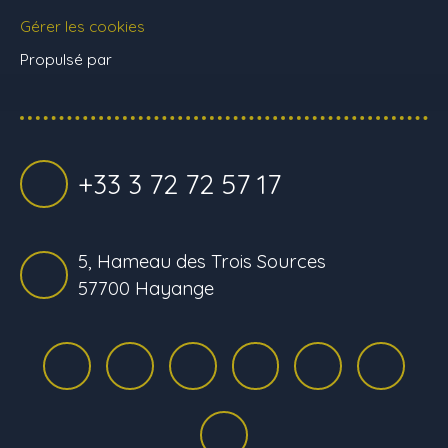
Gérer les cookies
Propulsé par
+33 3 72 72 57 17
5, Hameau des Trois Sources
57700 Hayange