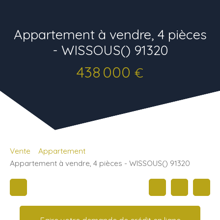
Appartement à vendre, 4 pièces
- WISSOUS() 91320
438 000
€
Vente
Appartement
Appartement à vendre, 4 pièces - WISSOUS() 91320