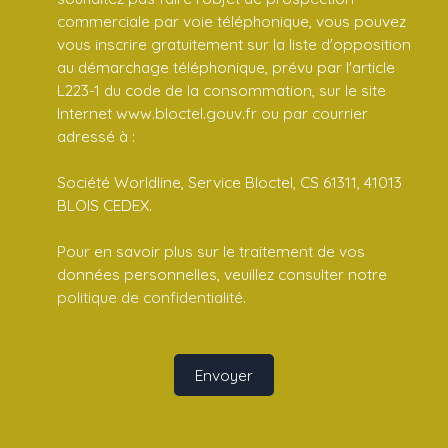
commerciale par voie téléphonique, vous pouvez
vous inscrire gratuitement sur la liste d'opposition
au démarchage téléphonique, prévu par l'article
L223-1 du code de la consommation, sur le site
Internet www.bloctel.gouv.fr ou par courrier
adressé à :
Société Worldline, Service Bloctel, CS 61311, 41013
BLOIS CEDEX.
Pour en savoir plus sur le traitement de vos
données personnelles, veuillez consulter notre
politique de confidentialité
.
Envoyer