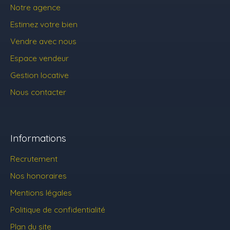
Notre agence
Estimez votre bien
Vendre avec nous
Espace vendeur
Gestion locative
Nous contacter
Informations
Recrutement
Nos honoraires
Mentions légales
Politique de confidentialité
Plan du site