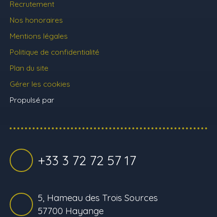
Recrutement
Nos honoraires
Mentions légales
Politique de confidentialité
Plan du site
Gérer les cookies
Propulsé par
+33 3 72 72 57 17
5, Hameau des Trois Sources
57700 Hayange