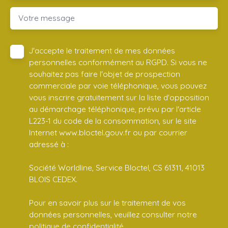
Votre message
J'accepte le traitement de mes données
personnelles conformément au RGPD. Si vous ne
souhaitez pas faire l'objet de prospection
commerciale par voie téléphonique, vous pouvez
vous inscrire gratuitement sur la liste d'opposition
au démarchage téléphonique, prévu par l'article
L223-1 du code de la consommation, sur le site
Internet www.bloctel.gouv.fr ou par courrier
adressé à :
Société Worldline, Service Bloctel, CS 61311, 41013
BLOIS CEDEX.
Pour en savoir plus sur le traitement de vos
données personnelles, veuillez consulter notre
politique de confidentialité
.