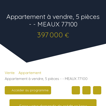
Appartement à vendre, 5 pièces
- - MEAUX 77100
397 000
€
Vente
Appartement
Appartement à vendre, 5 pièces - - MEAUX 77100
Accéder au programme