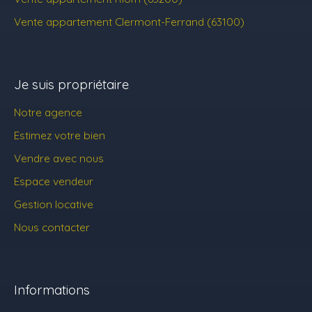
Vente appartement Clermont-Ferrand (63100)
Je suis propriétaire
Notre agence
Estimez votre bien
Vendre avec nous
Espace vendeur
Gestion locative
Nous contacter
Informations