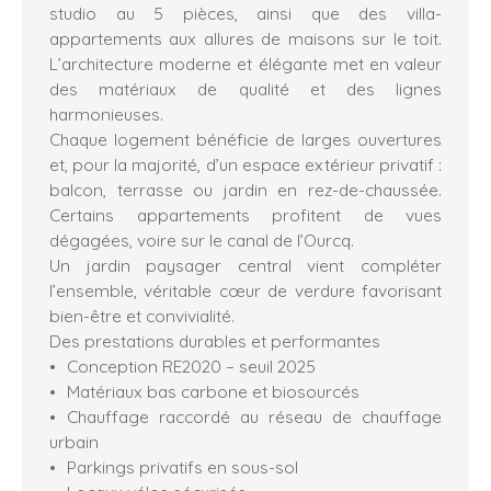
studio au 5 pièces, ainsi que des villa-
appartements aux allures de maisons sur le toit.
L’architecture moderne et élégante met en valeur
des matériaux de qualité et des lignes
harmonieuses.
Chaque logement bénéficie de larges ouvertures
et, pour la majorité, d’un espace extérieur privatif :
balcon, terrasse ou jardin en rez-de-chaussée.
Certains appartements profitent de vues
dégagées, voire sur le canal de l’Ourcq.
Un jardin paysager central vient compléter
l’ensemble, véritable cœur de verdure favorisant
bien-être et convivialité.
Des prestations durables et performantes
Conception RE2020 – seuil 2025
Matériaux bas carbone et biosourcés
Chauffage raccordé au réseau de chauffage
urbain
Parkings privatifs en sous-sol