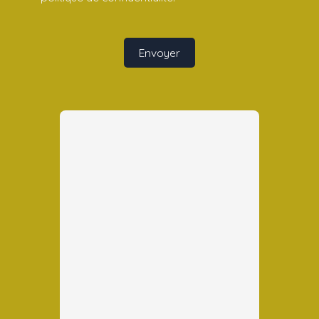
Envoyer