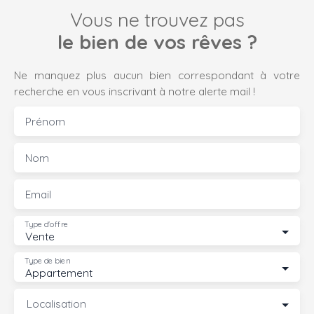
Vous ne trouvez pas
le bien de vos rêves ?
Ne manquez plus aucun bien correspondant à votre
recherche en vous inscrivant à notre alerte mail !
Prénom
Nom
Email
Type d'offre
Vente
Type de bien
Appartement
Localisation