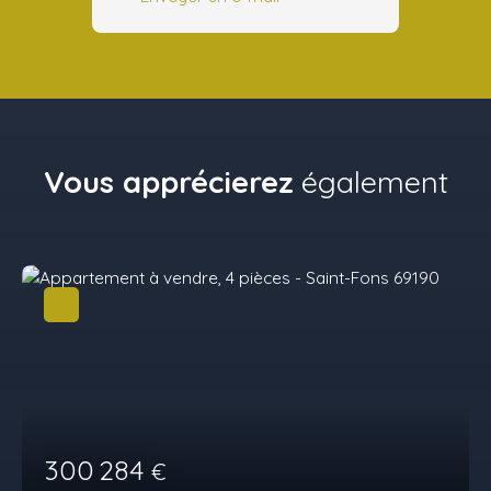
Vous apprécierez
également
300 284
€