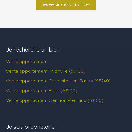
Recevoir des annonces
Je recherche un bien
Vente appartement
Vente appartement Thionville (57100)
Vente appartement Cormeilles-en-Parisis (95240)
Vente appartement Riom (63200)
Vente appartement Clermont-Ferrand (63100)
Je suis propriétaire