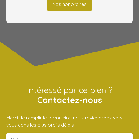
Nos honoraires
Intéressé par ce bien ?
Contactez-nous
Merci de remplir le formulaire, nous reviendrons vers
vous dans les plus brefs délais.