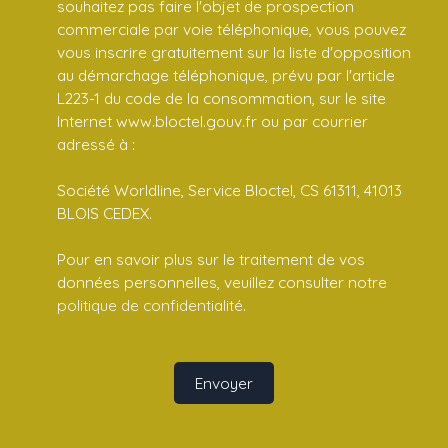
souhaitez pas faire l'objet de prospection
commerciale par voie téléphonique, vous pouvez
vous inscrire gratuitement sur la liste d'opposition
au démarchage téléphonique, prévu par l'article
L223-1 du code de la consommation, sur le site
Internet www.bloctel.gouv.fr ou par courrier
adressé à :
Société Worldline, Service Bloctel, CS 61311, 41013
BLOIS CEDEX.
Pour en savoir plus sur le traitement de vos
données personnelles, veuillez consulter notre
politique de confidentialité
.
Envoyer