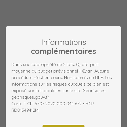
Informations
complémentaires
Dans une copropriété de 2 lots. Quote-part
moyenne du budget prévisionnel 1 €/an. Aucune
procédure n'est en cours. Non soumis au DPE. Les
informations sur les risques auxquels ce bien est
exposé sont disponibles sur le site Géorisques :
georisques.gouv.fr.
Carte T CPI 5707 2020 000 044 672 • RCP
RD01349412M