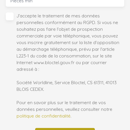
Pièces min
J'accepte le traitement de mes données
personnelles conformément au RGPD. Si vous ne
souhaitez pas faire l'objet de prospection
commerciale par voie téléphonique, vous pouvez
vous inscrire gratuitement sur la liste d'opposition
au démarchage téléphonique, prévu par l'article
L223-1 du code de la consommation, sur le site
Internet www.bloctel.gouv.fr ou par courrier
adressé à :
Société Worldline, Service Bloctel, CS 61311, 41013
BLOIS CEDEX.
Pour en savoir plus sur le traitement de vos
données personnelles, veuillez consulter notre
politique de confidentialité
.