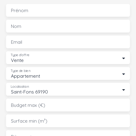
Prénom
Nom
Email
Type d'offre
Vente
Type de bien
Appartement
Localisation
Saint-Fons 69190
Budget max (€)
Surface min (m²)