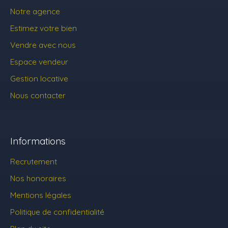
Notre agence
Estimez votre bien
Vendre avec nous
Espace vendeur
Gestion locative
Nous contacter
Informations
Recrutement
Nos honoraires
Mentions légales
Politique de confidentialité