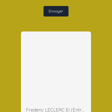
Envoyer
Frederic LECLERC EI (Entreprise Individuelle)