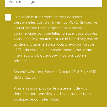
Votre message
J'accepte le traitement de mes données
personnelles conformément au RGPD. Si vous ne
souhaitez pas faire l'objet de prospection
commerciale par voie téléphonique, vous pouvez
vous inscrire gratuitement sur la liste d'opposition
au démarchage téléphonique, prévu par l'article
L223-1 du code de la consommation, sur le site
Internet www.bloctel.gouv.fr ou par courrier
adressé à :
Société Worldline, Service Bloctel, CS 61311, 41013
BLOIS CEDEX.
Pour en savoir plus sur le traitement de vos
données personnelles, veuillez consulter notre
politique de confidentialité
.