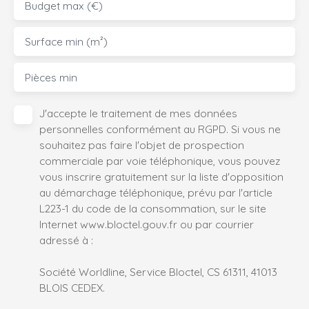
Budget max (€)
Surface min (m²)
Pièces min
J'accepte le traitement de mes données
personnelles conformément au RGPD. Si vous ne
souhaitez pas faire l'objet de prospection
commerciale par voie téléphonique, vous pouvez
vous inscrire gratuitement sur la liste d'opposition
au démarchage téléphonique, prévu par l'article
L223-1 du code de la consommation, sur le site
Internet www.bloctel.gouv.fr ou par courrier
adressé à :
Société Worldline, Service Bloctel, CS 61311, 41013
BLOIS CEDEX.