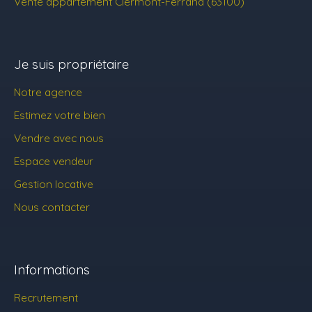
Vente appartement Clermont-Ferrand (63100)
Je suis propriétaire
Notre agence
Estimez votre bien
Vendre avec nous
Espace vendeur
Gestion locative
Nous contacter
Informations
Recrutement