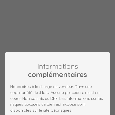
Informations
complémentaires
Honoraires à la charge du vendeur. Dans une
copropriété de 3 lots. Aucune procédure n'est en
cours. Non soumis au DPE. Les informations sur les
risques auxquels ce bien est exposé sont
disponibles sur le site Géorisques :