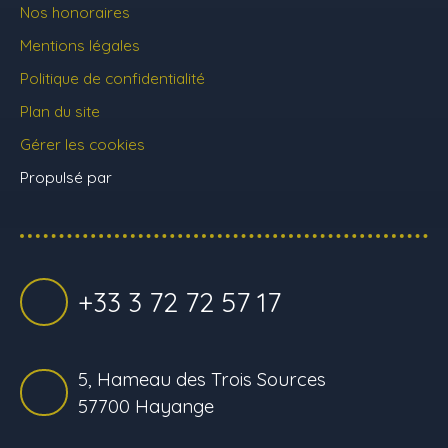
Nos honoraires
Mentions légales
Politique de confidentialité
Plan du site
Gérer les cookies
Propulsé par
+33 3 72 72 57 17
5, Hameau des Trois Sources
57700 Hayange