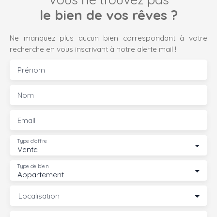
le bien de vos rêves ?
Ne manquez plus aucun bien correspondant à votre
recherche en vous inscrivant à notre alerte mail !
Prénom
Nom
Email
Type d'offre
Vente
Type de bien
Appartement
Localisation