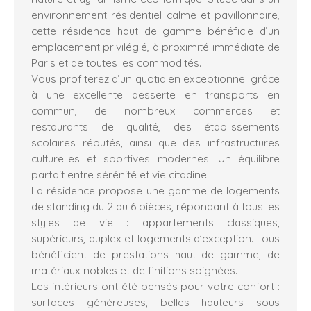
environnement résidentiel calme et pavillonnaire,
cette résidence haut de gamme bénéficie d’un
emplacement privilégié, à proximité immédiate de
Paris et de toutes les commodités.
Vous profiterez d’un quotidien exceptionnel grâce
à une excellente desserte en transports en
commun, de nombreux commerces et
restaurants de qualité, des établissements
scolaires réputés, ainsi que des infrastructures
culturelles et sportives modernes. Un équilibre
parfait entre sérénité et vie citadine.
La résidence propose une gamme de logements
de standing du 2 au 6 pièces, répondant à tous les
styles de vie : appartements classiques,
supérieurs, duplex et logements d’exception. Tous
bénéficient de prestations haut de gamme, de
matériaux nobles et de finitions soignées.
Les intérieurs ont été pensés pour votre confort :
surfaces généreuses, belles hauteurs sous