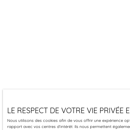
LE RESPECT DE VOTRE VIE PRIVÉE
Nous utilisons des cookies afin de vous offrir une expérience 
rapport avec vos centres d'intérêt. Ils nous permettent également