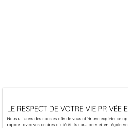
LE RESPECT DE VOTRE VIE PRIVÉE
Nous utilisons des cookies afin de vous offrir une expérience 
rapport avec vos centres d'intérêt. Ils nous permettent également