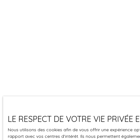
LE RESPECT DE VOTRE VIE PRIVÉE
Nous utilisons des cookies afin de vous offrir une expérience 
rapport avec vos centres d'intérêt. Ils nous permettent également