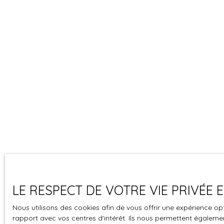
LE RESPECT DE VOTRE VIE PRIVÉE
Nous utilisons des cookies afin de vous offrir une expérience 
rapport avec vos centres d'intérêt. Ils nous permettent également