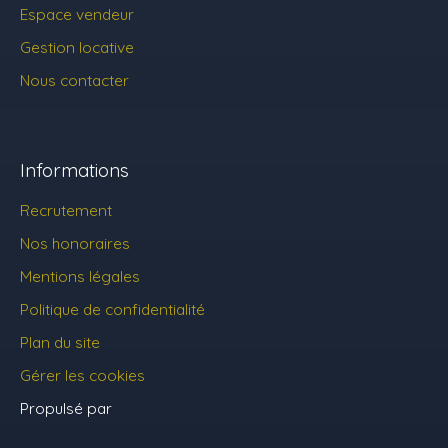
Espace vendeur
Gestion locative
Nous contacter
Informations
Recrutement
Nos honoraires
Mentions légales
Politique de confidentialité
Plan du site
Gérer les cookies
Propulsé par