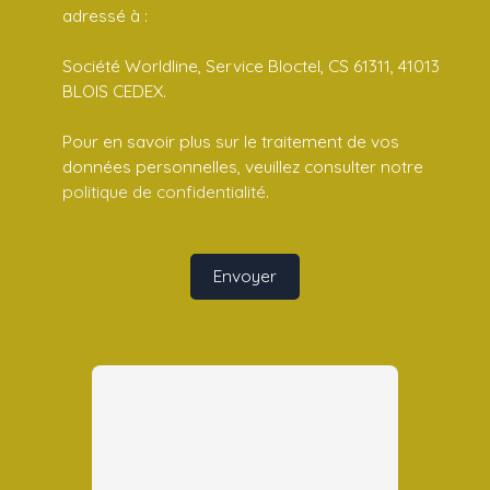
adressé à :
Société Worldline, Service Bloctel, CS 61311, 41013
BLOIS CEDEX.
Pour en savoir plus sur le traitement de vos
données personnelles, veuillez consulter notre
politique de confidentialité
.
Envoyer