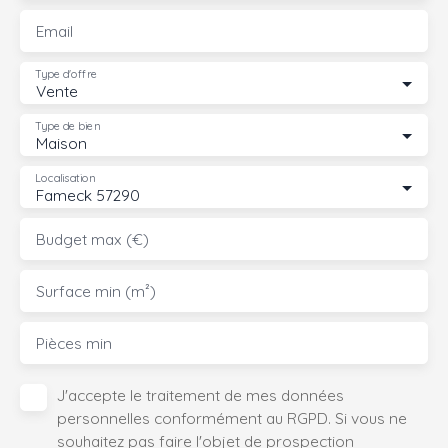
Email
Type d'offre
Vente
Type de bien
Maison
Localisation
Fameck 57290
Budget max (€)
Surface min (m²)
Pièces min
J'accepte le traitement de mes données
personnelles conformément au RGPD. Si vous ne
souhaitez pas faire l'objet de prospection