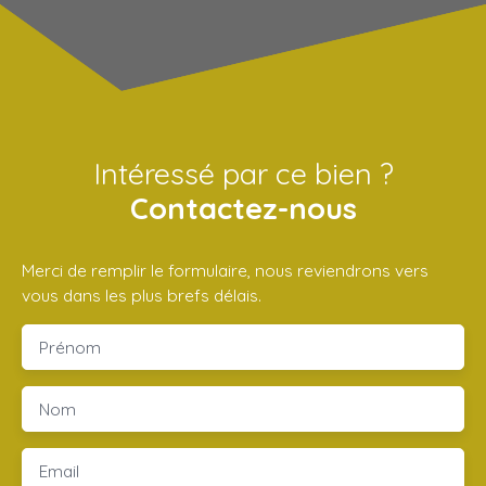
Intéressé par ce bien ?
Contactez-nous
Merci de remplir le formulaire, nous reviendrons vers
vous dans les plus brefs délais.
Prénom
Nom
Email