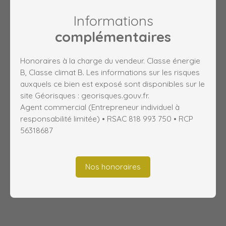
Informations
complémentaires
Honoraires à la charge du vendeur. Classe énergie
B, Classe climat B. Les informations sur les risques
auxquels ce bien est exposé sont disponibles sur le
site Géorisques : georisques.gouv.fr.
Agent commercial (Entrepreneur individuel à
responsabilité limitée) • RSAC 818 993 750 • RCP
56318687
Nos honoraires