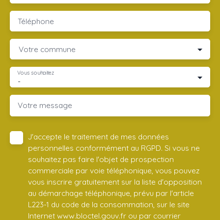
Téléphone
Votre commune
Vous souhaitez
-
Votre message
J'accepte le traitement de mes données
personnelles conformément au RGPD. Si vous ne
souhaitez pas faire l'objet de prospection
commerciale par voie téléphonique, vous pouvez
vous inscrire gratuitement sur la liste d'opposition
au démarchage téléphonique, prévu par l'article
L223-1 du code de la consommation, sur le site
Internet www.bloctel.gouv.fr ou par courrier