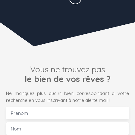
Vous ne trouvez pas
le bien de vos rêves ?
Ne manquez plus aucun bien correspondant à votre
recherche en vous inscrivant à notre alerte mail !
Prénom
Nom