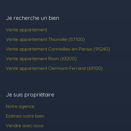
Je recherche un bien
Vente appartement
Vente appartement Thionville (57100)
Vente appartement Cormeilles-en-Parisis (95240)
Vente appartement Riom (63200)
Vente appartement Clermont-Ferrand (63100)
Je suis propriétaire
Notre agence
Estimez votre bien
Vendre avec nous