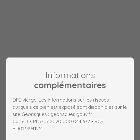
Informations
complémentaires
DPE vierge. Les informations sur les risques
auxquels ce bien est exposé sont disponibles sur le
site Géorisques : georisques.gouv.fr.
Carte T CPI 5707 2020 000 044 672 • RCP
RD01349412M