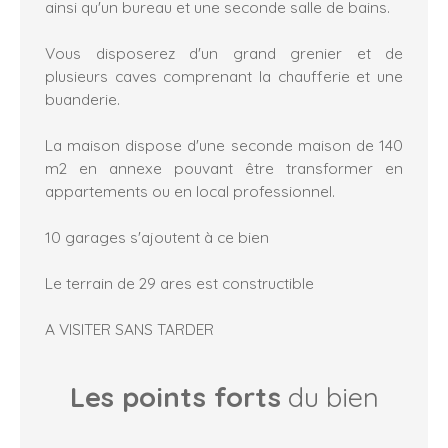
ainsi qu'un bureau et une seconde salle de bains.
Vous disposerez d'un grand grenier et de
plusieurs caves comprenant la chaufferie et une
buanderie.
La maison dispose d'une seconde maison de 140
m2 en annexe pouvant être transformer en
appartements ou en local professionnel.
10 garages s'ajoutent à ce bien
Le terrain de 29 ares est constructible
A VISITER SANS TARDER
Les points forts
du bien