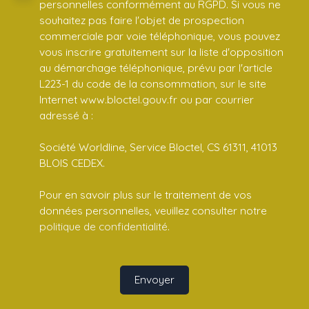
personnelles conformément au RGPD. Si vous ne
souhaitez pas faire l'objet de prospection
commerciale par voie téléphonique, vous pouvez
vous inscrire gratuitement sur la liste d'opposition
au démarchage téléphonique, prévu par l'article
L223-1 du code de la consommation, sur le site
Internet www.bloctel.gouv.fr ou par courrier
adressé à :
Société Worldline, Service Bloctel, CS 61311, 41013
BLOIS CEDEX.
Pour en savoir plus sur le traitement de vos
données personnelles, veuillez consulter notre
politique de confidentialité
.
Envoyer