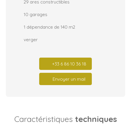
29 ares constructibles
10 garages
1 dépendance de 140 m2
verger
+33 6 86 10 36 18
Envoyer un mail
Caractéristiques
techniques