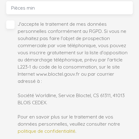
Pièces min
J'accepte le traitement de mes données
personnelles conformément au RGPD. Si vous ne
souhaitez pas faire l'objet de prospection
commerciale par voie téléphonique, vous pouvez
vous inscrire gratuitement sur la liste d'opposition
au démarchage téléphonique, prévu par l'article
L223-1 du code de la consommation, sur le site
Internet www.bloctel.gouv.fr ou par courrier
adressé à :
Société Worldline, Service Bloctel, CS 61311, 41013
BLOIS CEDEX.
Pour en savoir plus sur le traitement de vos
données personnelles, veuillez consulter notre
politique de confidentialité
.