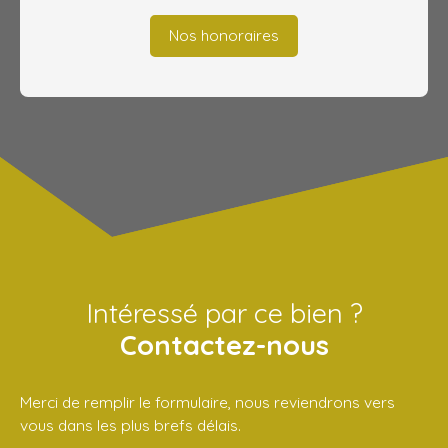
Nos honoraires
Intéressé par ce bien ?
Contactez-nous
Merci de remplir le formulaire, nous reviendrons vers
vous dans les plus brefs délais.