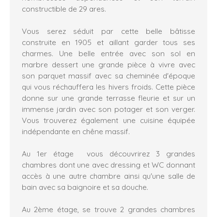
constructible de 29 ares.
Vous serez séduit par cette belle bâtisse
construite en 1905 et aillant garder tous ses
charmes. Une belle entrée avec son sol en
marbre dessert une grande pièce à vivre avec
son parquet massif avec sa cheminée d'époque
qui vous réchauffera les hivers froids. Cette pièce
donne sur une grande terrasse fleurie et sur un
immense jardin avec son potager et son verger.
Vous trouverez également une cuisine équipée
indépendante en chêne massif.
Au 1er étage vous découvrirez 3 grandes
chambres dont une avec dressing et WC donnant
accès à une autre chambre ainsi qu'une salle de
bain avec sa baignoire et sa douche.
Au 2ème étage, se trouve 2 grandes chambres