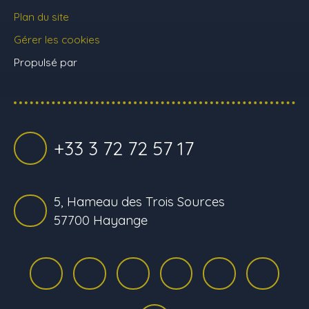
Plan du site
Gérer les cookies
Propulsé par
+33 3 72 72 57 17
5, Hameau des Trois Sources
57700 Hayange