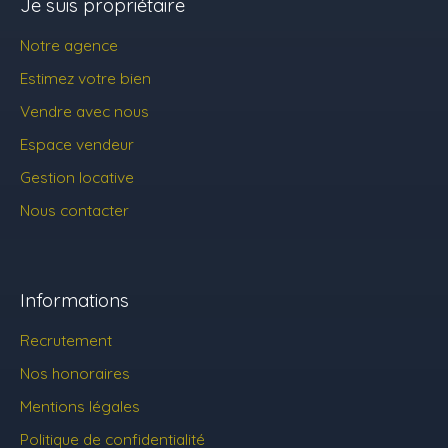
Je suis propriétaire
Notre agence
Estimez votre bien
Vendre avec nous
Espace vendeur
Gestion locative
Nous contacter
Informations
Recrutement
Nos honoraires
Mentions légales
Politique de confidentialité