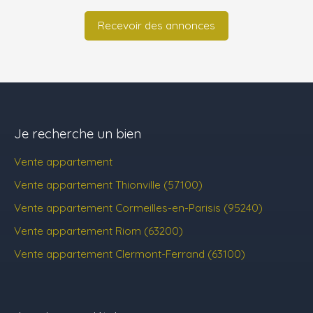
Recevoir des annonces
Je recherche un bien
Vente appartement
Vente appartement Thionville (57100)
Vente appartement Cormeilles-en-Parisis (95240)
Vente appartement Riom (63200)
Vente appartement Clermont-Ferrand (63100)