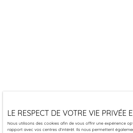
LE RESPECT DE VOTRE VIE PRIVÉE
Nous utilisons des cookies afin de vous offrir une expérience 
rapport avec vos centres d'intérêt. Ils nous permettent également