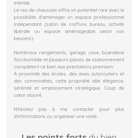
intimité.
Le rez-de-chaussée offre un potentiel rare avec la
possibilité d’aménager un espace professionnel
indépendant (salon de coiffure, bureau, activité
libérale ou espace aménageable selon vos
besoins).
Nombreux rangements, garage, cave, buanderie
fonctionnelle et plusieurs places de stationnement
complètent ce bien aux prestations premium.
À proximité des écoles, des axes autoroutiers et
des commodités, cette propriété allie élégance,
sérénité et emplacement stratégique. Coup de
cœur assuré.
N’hésitez pas à me contacter pour plus
d’informations ou organiser une visite.
Les points forts
du bien