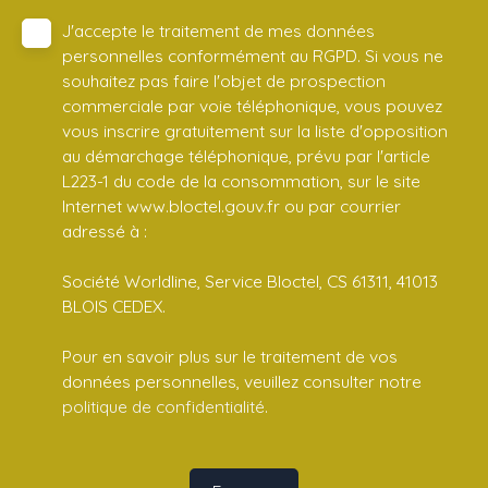
J'accepte le traitement de mes données
personnelles conformément au RGPD. Si vous ne
souhaitez pas faire l'objet de prospection
commerciale par voie téléphonique, vous pouvez
vous inscrire gratuitement sur la liste d'opposition
au démarchage téléphonique, prévu par l'article
L223-1 du code de la consommation, sur le site
Internet www.bloctel.gouv.fr ou par courrier
adressé à :
Société Worldline, Service Bloctel, CS 61311, 41013
BLOIS CEDEX.
Pour en savoir plus sur le traitement de vos
données personnelles, veuillez consulter notre
politique de confidentialité
.