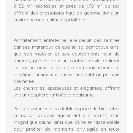
91,52 m² habitables et près de 170 m² au sol,
offrant des prestations haut de gamme dans un
environnement calme et privilégié.
Parfaitement entretenue, elle séduit dès l’entrée
par ses matériaux de qualité, sa domotique ainsi
que son mobilier et ses équipements haut de
gamme, pensés pour un confort de vie optimal.
La cuisine ouverte s’intègre harmonieusement à
un séjour lumineux et chaleureux, sublimé par une
cheminée.
Les chambres, spacieuses et élégantes, offrent
une atmosphère raffinée et apaisante.
Pensée comme un véritable espace de bien-être,
la maison dispose également d’un jacuzzi, d’un
magnifique sauna ainsi que d’une terrasse idéale
pour profiter de moments privilégiés en toute