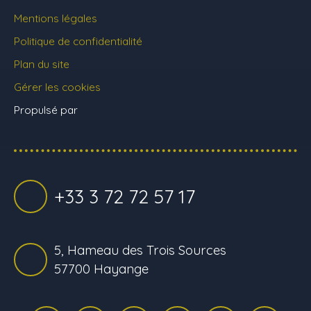
Mentions légales
Politique de confidentialité
Plan du site
Gérer les cookies
Propulsé par
+33 3 72 72 57 17
5, Hameau des Trois Sources
57700 Hayange