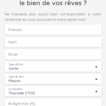
le bien de vos rêves ?
Ne manquez plus aucun bien correspondant à votre
recherche en vous inscrivant à notre alerte mail !
Prénom
Nom
Email
Type d'offre
Vente
Type de bien
Maison
Localisation
Thionville 57100
Budget max (€)