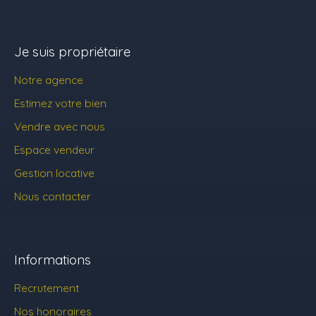
Je suis propriétaire
Notre agence
Estimez votre bien
Vendre avec nous
Espace vendeur
Gestion locative
Nous contacter
Informations
Recrutement
Nos honoraires