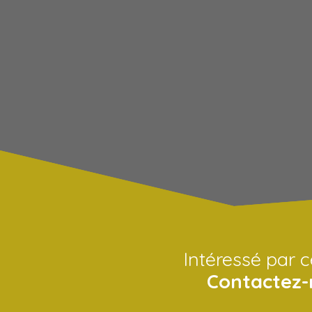
Intéressé par c
Contactez-