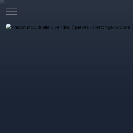
Accue
Estimez votre bien