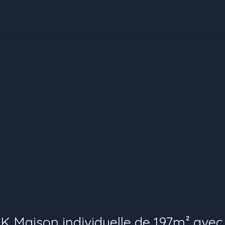
 Maison individuelle de 197m² avec 