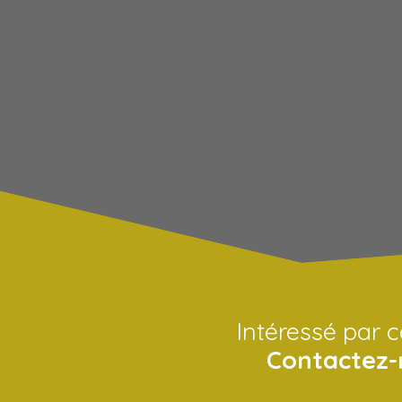
Intéressé par c
Contactez-