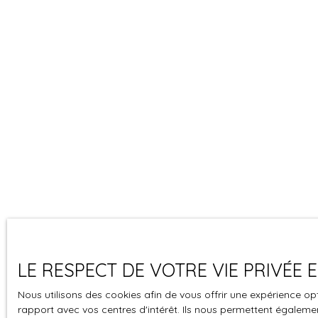
LE RESPECT DE VOTRE VIE PRIVÉE
Nous utilisons des cookies afin de vous offrir une expérience 
rapport avec vos centres d'intérêt. Ils nous permettent également