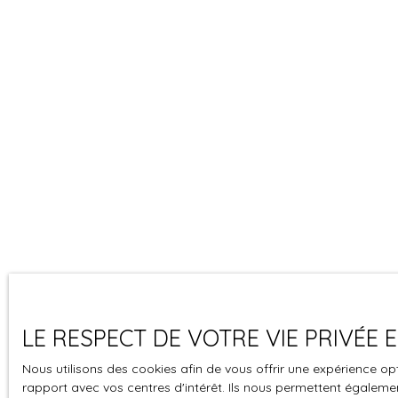
LE RESPECT DE VOTRE VIE PRIVÉE
Nous utilisons des cookies afin de vous offrir une expérience 
rapport avec vos centres d'intérêt. Ils nous permettent également