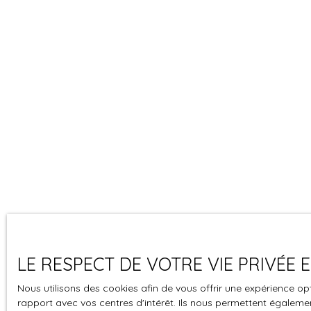
LE RESPECT DE VOTRE VIE PRIVÉE
Nous utilisons des cookies afin de vous offrir une expérience 
rapport avec vos centres d'intérêt. Ils nous permettent également