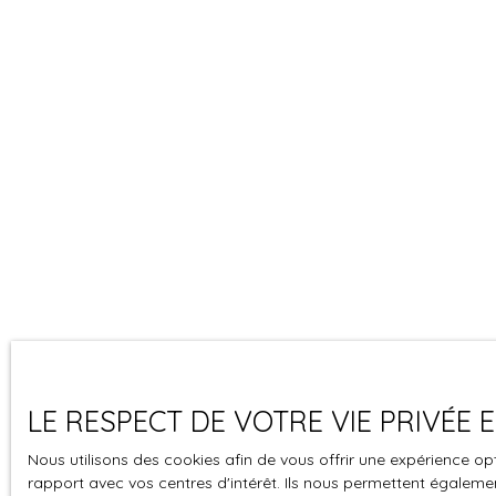
LE RESPECT DE VOTRE VIE PRIVÉE
Nous utilisons des cookies afin de vous offrir une expérience 
rapport avec vos centres d'intérêt. Ils nous permettent également