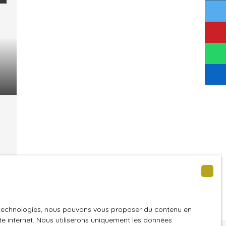
es technologies, nous pouvons vous proposer du contenu en
ite internet. Nous utiliserons uniquement les données